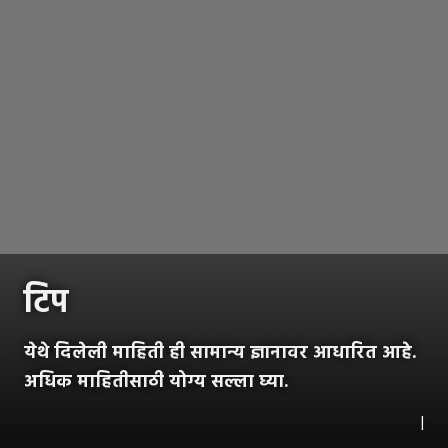
टिप
येथे दिलेली माहिती ही सामान्य ज्ञानावर आधारित आहे.
अधिक माहितीसाठी योग्य सल्ला घ्या.
|