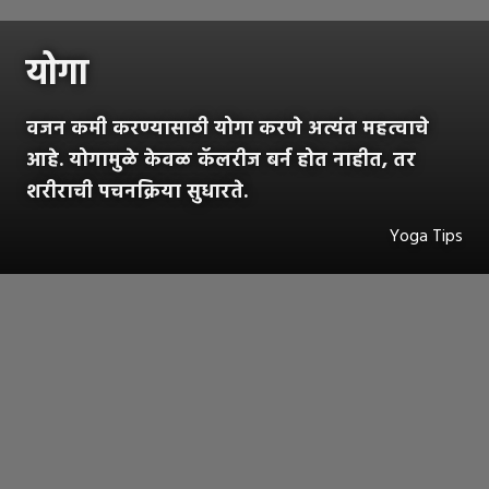
योगा
वजन कमी करण्यासाठी योगा करणे अत्यंत महत्वाचे
आहे. योगामुळे केवळ कॅलरीज बर्न होत नाहीत, तर
शरीराची पचनक्रिया सुधारते.
Yoga Tips