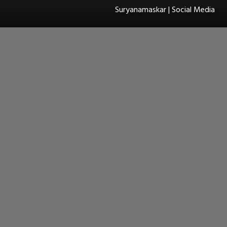
Suryanamaskar | Social Media