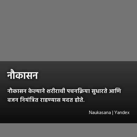
नौकासन
नौकासन केल्याने शरीराची पचनक्रिया सुधारते आणि
वजन नियंत्रित राहण्यास मदत होते.
Naukasana | Yandex