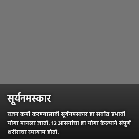
सूर्यनमस्कार
वजन कमी करण्यासाठी सूर्यनमस्कार हा सर्वात प्रभावी
योगा मानला जातो. १२ आसनांचा हा योगा केल्याने संपूर्ण
शरीराचा व्यायाम होतो.