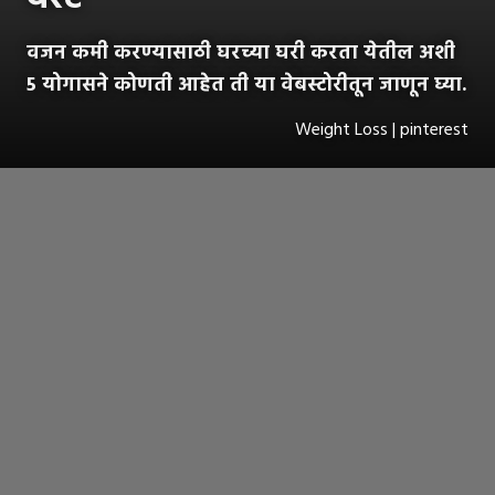
वजन कमी करण्यासाठी घरच्या घरी करता येतील अशी
5 योगासने कोणती आहेत ती या वेबस्टोरीतून जाणून घ्या.
Weight Loss | pinterest