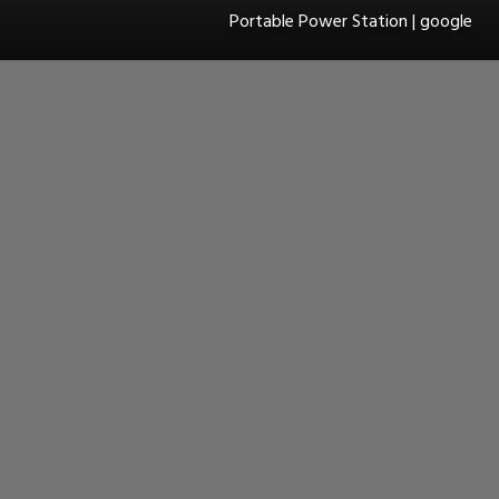
Portable Power Station | google