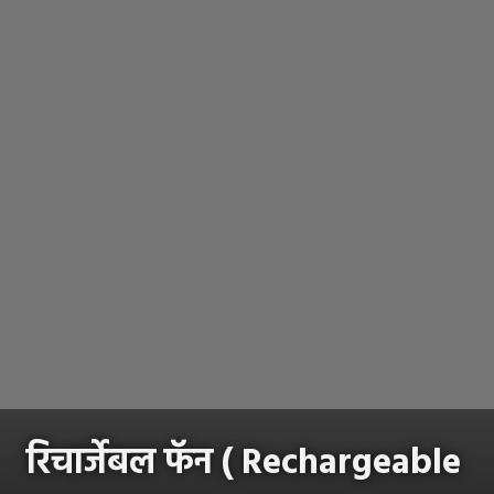
रिचार्जेबल फॅन ( Rechargeable