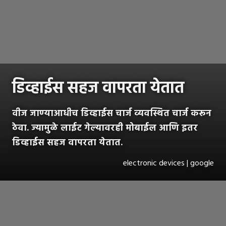
डिव्हाईस सहज वापरता येतात
वीज जाण्याआधीच डिव्हाईस चार्ज व्यवस्थित चार्ज करून
ठेवा. ज्यामुळे लाईट गेल्यावरही मोबाईल आणि इतर
डिव्हाईस सहज वापरता येतात.
electronic devices | google