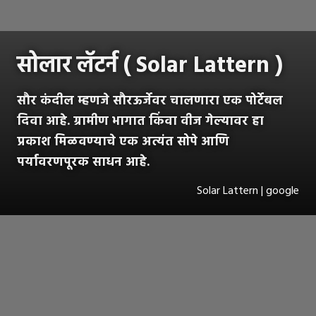
सोलार लॅटर्न ( Solar Lattern )
सौर कंदील म्हणजे सौरऊर्जेवर चालणारा एक पोर्टेबल
दिवा आहे. ग्रामीण भागात किंवा वीज गेल्यावर हा
प्रकाश मिळवण्याचे एक अत्यंत सोपे आणि
पर्यावरणपूरक साधन आहे.
Solar Lattern | google