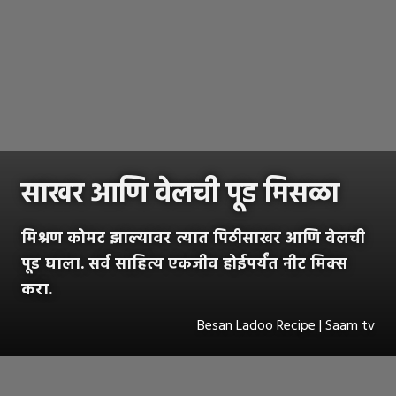
साखर आणि वेलची पूड मिसळा
मिश्रण कोमट झाल्यावर त्यात पिठीसाखर आणि वेलची
पूड घाला. सर्व साहित्य एकजीव होईपर्यंत नीट मिक्स
करा.
Besan Ladoo Recipe | Saam tv