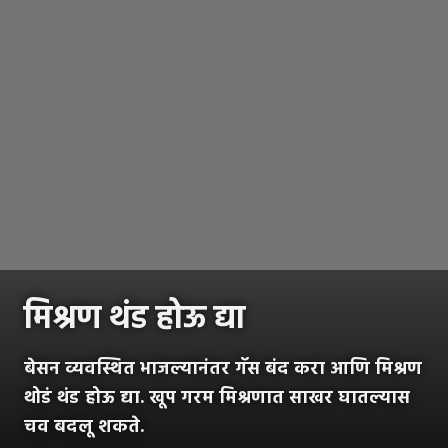
मिश्रण थंड होऊ द्या
बेसन व्यवस्थित भाजल्यानंतर गॅस बंद करा आणि मिश्रण
थोडं थंड होऊ द्या. खूप गरम मिश्रणात साखर घातल्यास
चव बदलू शकते.