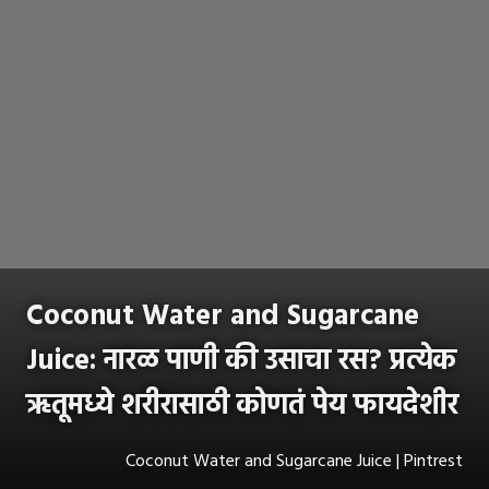
Coconut Water and Sugarcane
Juice: नारळ पाणी की उसाचा रस? प्रत्येक
ऋतूमध्ये शरीरासाठी कोणतं पेय फायदेशीर
Coconut Water and Sugarcane Juice | Pintrest