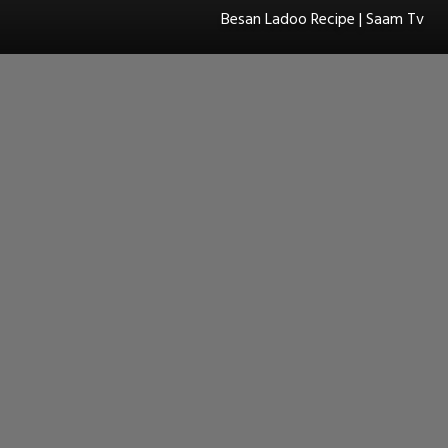
Besan Ladoo Recipe | Saam Tv