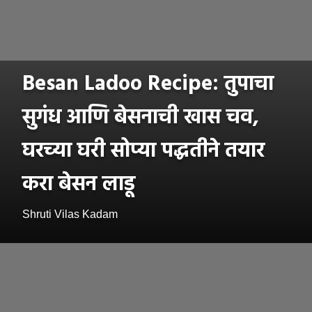
Besan Ladoo Recipe: तुपाचा
सुगंध आणि बेसनाची खास चव,
घरच्या घरी सोप्या पद्धतीने तयार
करा बेसन लाडू
Shruti Vilas Kadam