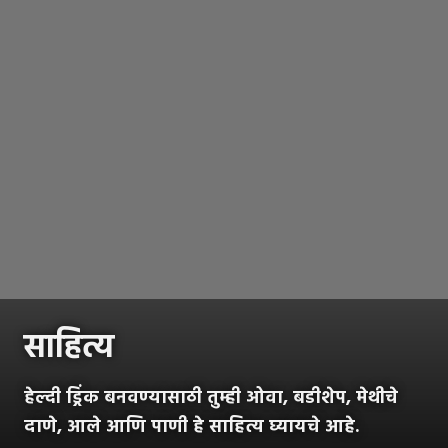
साहित्य
हेल्दी ड्रिंक बनवण्यासाठी तुम्ही ओवा, बडीशेप, मेथीचे
दाणे, आले आणि पाणी हे साहित्य घ्यायचे आहे.