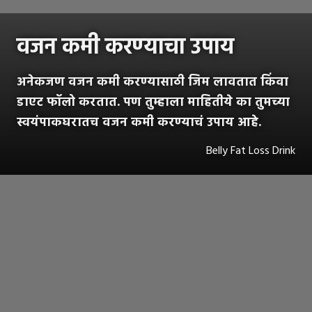
वजन कमी करण्याचा उपाय
अनेकजण वजन कमी करण्यासाठी जिम लावतात किंवा
डाएट फॉलो करतात. पण तुम्हाला माहितीये का तुमच्या
स्वयंपाकघरातच वजन कमी करण्याचं उपाय आहे.
Belly Fat Loss Drink