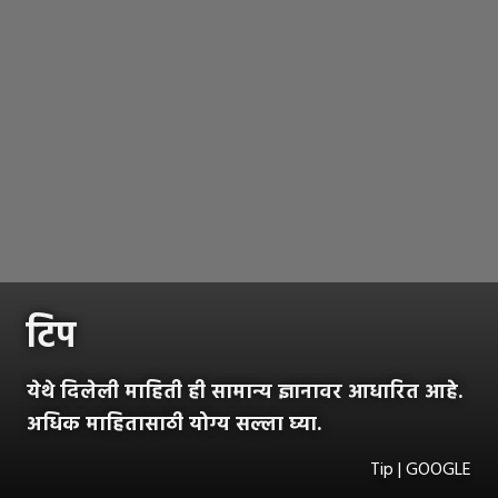
टिप
येथे दिलेली माहिती ही सामान्य ज्ञानावर आधारित आहे.
अधिक माहितासाठी योग्य सल्ला घ्या.
Tip | GOOGLE