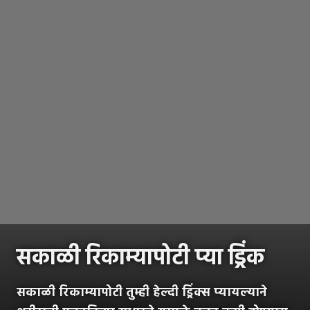
सकाळी रिकाम्यापोटी प्या ड्रिंक
सकाळी रिकाम्यापोटी तुम्ही हेल्दी ड्रिंक्स प्यायल्याने