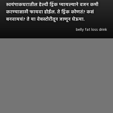
स्वयंपाकघरातील हेल्दी ड्रिंक प्यायल्याने वजन कमी
करण्यासाठी फायदा होईल. ते ड्रिंक कोणतं? कसं
बनवायचं? ते या वेबस्टोरीतून जाणून घेऊया.
belly fat loss drink