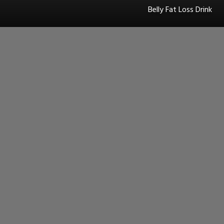
Belly Fat Loss Drink