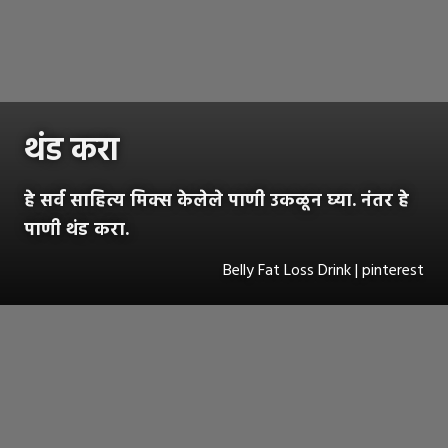
थंड करा
हे सर्व साहित्य मिक्स केलेले पाणी उकळून घ्या. नंतर हे
पाणी थंड करा.
Belly Fat Loss Drink | pinterest