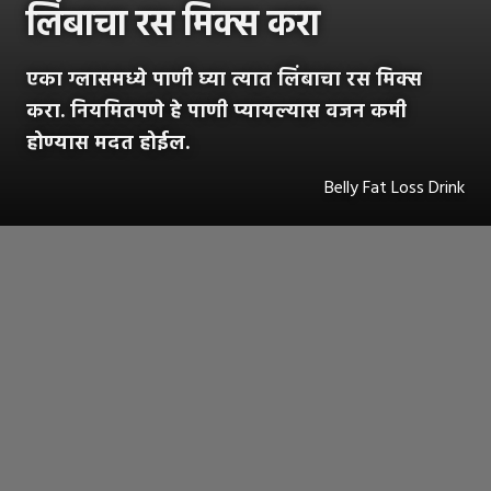
लिंबाचा रस मिक्स करा
एका ग्लासमध्ये पाणी घ्या त्यात लिंबाचा रस मिक्स
करा. नियमितपणे हे पाणी प्यायल्यास वजन कमी
होण्यास मदत होईल.
Belly Fat Loss Drink