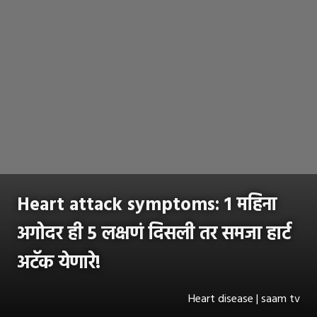
Heart attack symptoms: 1 महिना
अगोदर ही 5 लक्षणं दिसली तर समजा हार्ट
अटॅक येणारे!
Heart disease | saam tv