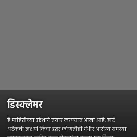
डिस्क्लेमर
हे माहितीच्या उद्देशाने तयार करण्यात आला आहे. हार्ट
अटॅकची लक्षणं किंवा इतर कोणतीही गंभीर आरोग्य समस्या