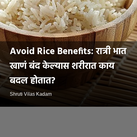
Avoid Rice Benefits: रात्री भात
खाणं बंद केल्यास शरीरात काय
बदल होतात?
Shruti Vilas Kadam