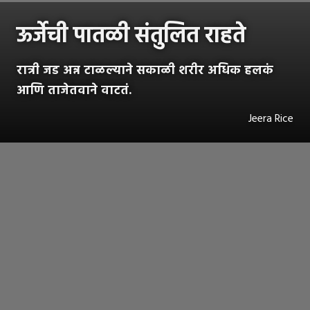
ऊर्जेची पातळी संतुलित राहते
रात्री जड अन्न टाळल्याने सकाळी शरीर अधिक हलकं
आणि ताजेतवाने वाटतं.
Jeera Rice