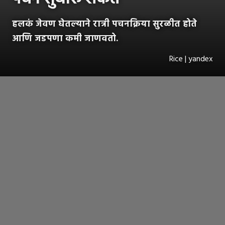
हलकं जेवण घेतल्याने रात्री पचनक्रिया सुरळीत होते
आणि जडपणा कमी जाणवतो.
Rice | yandex