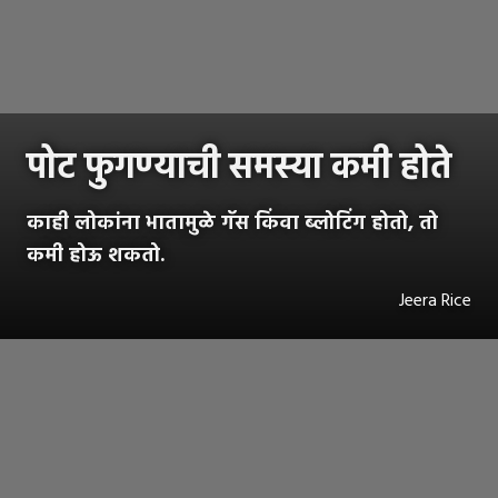
पोट फुगण्याची समस्या कमी होते
काही लोकांना भातामुळे गॅस किंवा ब्लोटिंग होतो, तो
कमी होऊ शकतो.
Jeera Rice