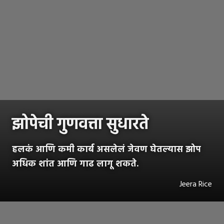
झोपेची गुणवत्ता सुधारते
हलकं आणि कमी कार्ब असलेलं जेवण घेतल्यास झोप
अधिक शांत आणि गाढ लागू शकते.
Jeera Rice