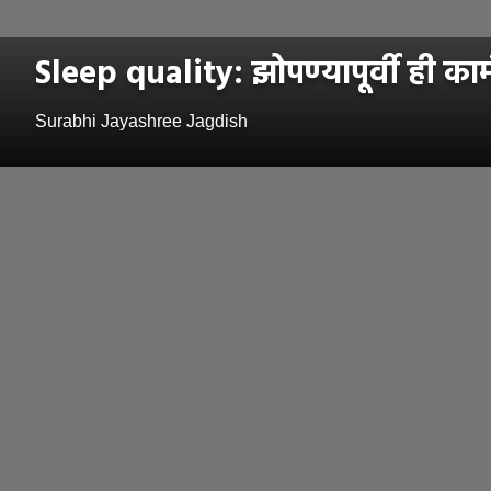
Sleep quality: झोपण्यापूर्वी ही क
Surabhi Jayashree Jagdish