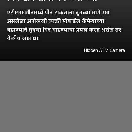
एटीएममशीनमध्ये पीन टाकताना तुमच्या मागे उभा
असलेला अनोळखी व्यक्ती मोबाईल कॅमेऱ्याच्या
बहाण्याने तुमचा पिन पाहण्याचा प्रयत्न करत असेल तर
वेळीच लक्ष द्या.
Hidden ATM Camera