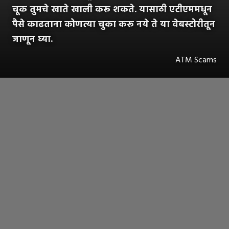
चूक तुमचे खाते खाली करू शकते. यासाठी एटीएममधून
पैसे काढताना कोणत्या चुका करू नये ते या वेबस्टोरीतून
जाणून घ्या.
ATM Scams