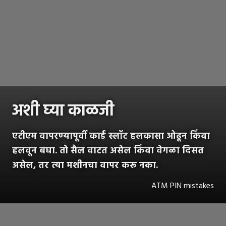
अशी घ्या काळजी
एटीएम वापरण्यापूर्वी कार्ड स्लॉट हलकासा ओढून किंवा
हलवून बघा. तो सैल वाटत असेल किंवा वेगळा दिसत
असेल, तर त्या मशीनचा वापर करू नका.
ATM PIN mistakes