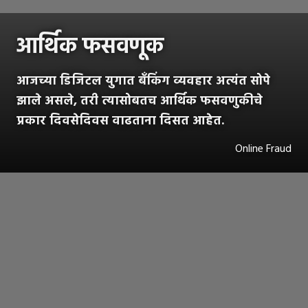
आर्थिक फसवणूक
आजच्या डिजिटल युगात बँकिंग व्यवहार अत्यंत सोपे
झाले असले, तरी त्यासोबतच आर्थिक फसवणुकीचे
प्रकार दिवसेदिवस वाढताना दिसत आहेत.
Online Fraud