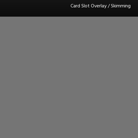
Card Slot Overlay / Skimming