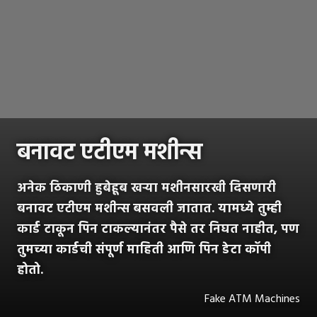
बनावट एटीएम मशीन्स
अनेक ठिकाणी हुबेहूब खऱ्या मशीनसारखी दिसणारी
बनावट एटीएम मशीन्स बसवली जातात. यामध्ये तुम्ही
कार्ड टाकून पिन टाकल्यानंतर पैसे तर निघत नाहीत, पण
तुमच्या कार्डची संपूर्ण माहिती आणि पिन डेटा कॉपी
होतो.
Fake ATM Machines