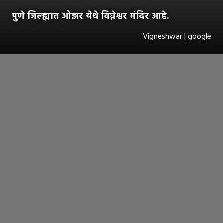
पुणे जिल्ह्यात ओझर येथे विघ्नेश्वर मंदिर आहे.
Vigneshwar | google