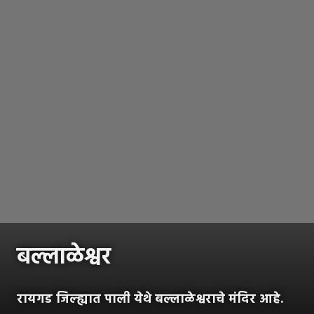
बल्लाळेश्वर
रायगड जिल्ह्यात पाली येथे बल्लाळेश्वराचे मंदिर आहे.