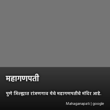
महागणपती
पुणे जिल्ह्यात रांजणगाव येथे महागणपतीचे मंदिर आहे.
Mahaganapati | google