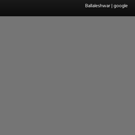
Ballaleshwar | google