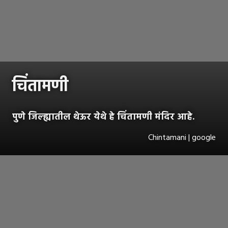
चिंतामणी
पुणे जिल्ह्यातील थेऊर येथे हे चिंतामणी मंदिर आहे.
Chintamani | google