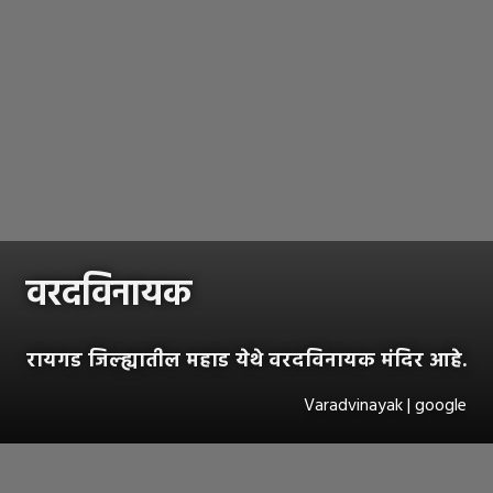
वरदविनायक
रायगड जिल्ह्यातील महाड येथे वरदविनायक मंदिर आहे.
Varadvinayak | google