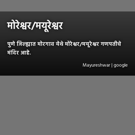
मोरेश्वर/मयूरेश्वर
पुणे जिल्ह्यात मोरगाव येथे मोरेश्वर/मयूरेश्वर गणपतीचे
मंदिर आहे.
Mayureshwar | google