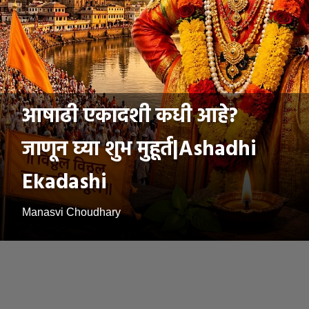
आषाढी एकादशी कधी आहे?
जाणून घ्या शुभ मुहूर्त|Ashadhi
Ekadashi
Manasvi Choudhary