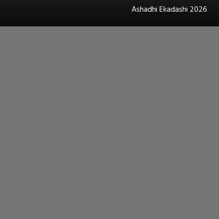
Ashadhi Ekadashi 2026