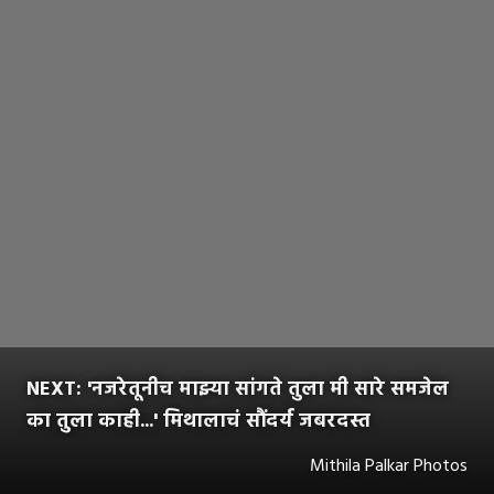
NEXT: 'नजरेतूनीच माझ्या सांगते तुला मी सारे समजेल
का तुला काही...' मिथालाचं सौंदर्य जबरदस्त
Mithila Palkar Photos