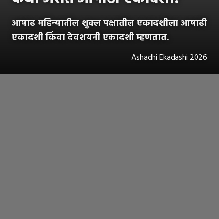
आषाढ महिन्यातील शुक्ल पक्षातील एकादशीला आषाढी
एकादशी किंवा देवशयनी एकादशी म्हणतात.
Ashadhi Ekadashi 2026