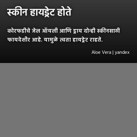
स्कीन हायड्रेट होते
कोरफडीचे जेल ऑयली आणि ड्राय दोन्ही स्कीनसाठी
फायदेशीर आहे. यामुळे त्वता हायड्रेट राहते.
Aloe Vera | yandex