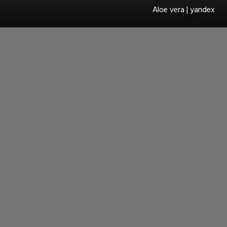
Aloe vera | yandex