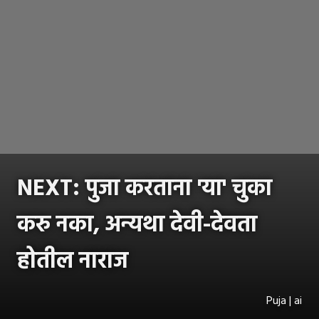
NEXT: पुजा करताना 'या' चुका
करु नका, अन्यथा देवी-देवता
होतील नाराज
Puja | ai