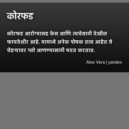
कोरफड
कोरफड आरोग्यासह केस आणि त्वचेसाठी देखील
फायदेशीर आहे. यामध्ये अनेक पोषक तत्व आहेत जे
चेहऱ्यावर ग्लो आणण्यासाठी मदत करतात.
Aloe Vera | yandex