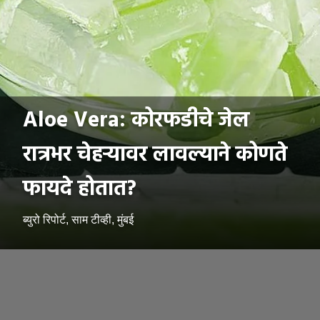
Aloe Vera: कोरफडीचे जेल
रात्रभर चेहऱ्यावर लावल्याने कोणते
फायदे होतात?
ब्युरो रिपोर्ट, साम टीव्ही, मुंबई