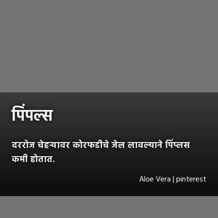
पिंपल्स
दररोज चेहऱ्यावर कोरफडीचे जेल लावल्याने पिंप्लस
कमी होतात.
Aloe Vera | pinterest