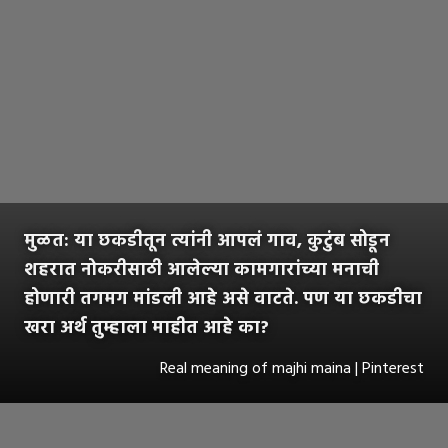
मुळत: या छकडीतून त्यांनी आपलं गाव, कुटुंब सोडून
शहरात नोकरीसाठी आलेल्या कामगारांच्या मनाची
होणारी तगमग मांडली आहे असे वाटते. पण या छकडीचा
खरा अर्थ तुम्हाला माहीत आहे का?
Real meaning of majhi maina | Pinterest