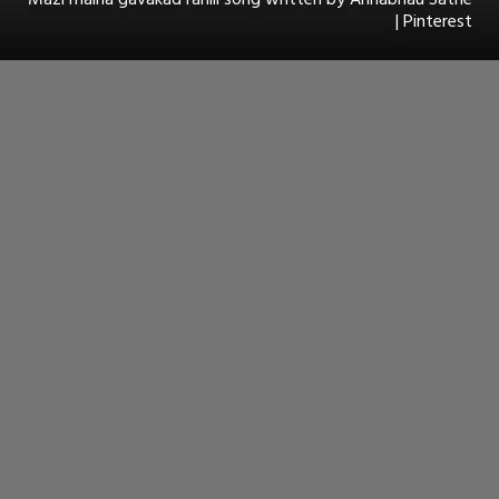
| Pinterest