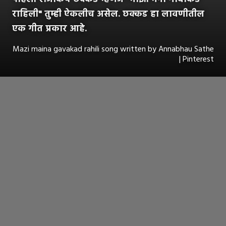
राहिली" तुम्ही ऐकलीच असेल. छक्कड हा लावणीतील
एक गीत प्रकार आहे.
Mazi maina gavakad rahili song written by Annabhau Sathe
| Pinterest