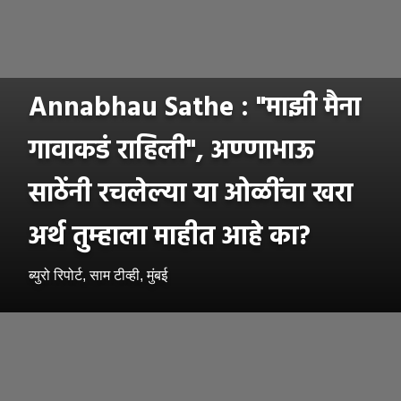
Annabhau Sathe : "माझी मैना
गावाकडं राहिली", अण्णाभाऊ
साठेंनी रचलेल्या या ओळींचा खरा
अर्थ तुम्हाला माहीत आहे का?
ब्युरो रिपोर्ट, साम टीव्ही, मुंबई