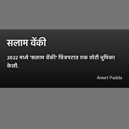
सलाम वेंकी
२०२२ मध्ये 'सलाम वेंकी' चित्रपटात एक छोटी भूमिका
केली.
Aneet Padda