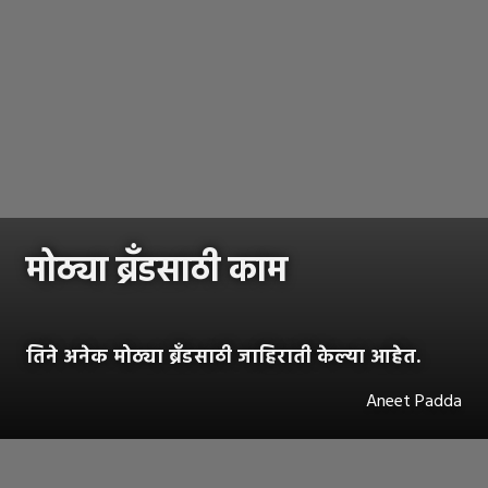
मोठ्या ब्रँडसाठी काम
तिने अनेक मोठ्या ब्रँडसाठी जाहिराती केल्या आहेत.
Aneet Padda