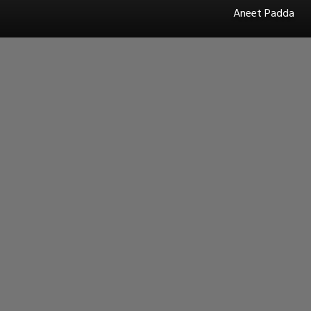
Aneet Padda