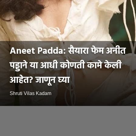
Aneet Padda: सैयारा फेम अनीत
पड्डाने या आधी कोणती कामे केली
आहेत? जाणून घ्या
Shruti Vilas Kadam