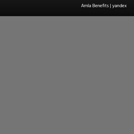
Amla Benefits | yandex