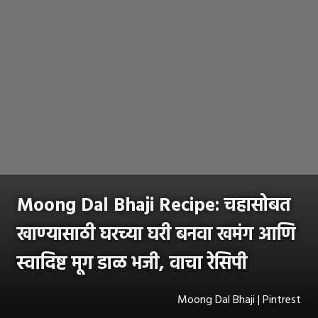
Moong Dal Bhaji Recipe: चहासोबत
खाण्यासाठी घरच्या घरी बनवा खमंग आणि
स्वादिष्ट मूग डाळ भजी, वाचा रेसिपी
Moong Dal Bhaji | Pintrest