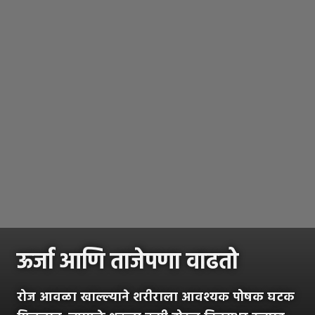
ऊर्जा आणि ताजेपणा वाढतो
रोज आवळा खाल्ल्याने शरीराला आवश्यक पोषक घटक