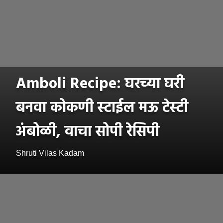
Amboli Recipe: घरच्या घरी
बनवा कोकणी स्टाईल मऊ टेस्टी
अंबोळी, वाचा सोपी रेसिपी
Shruti Vilas Kadam