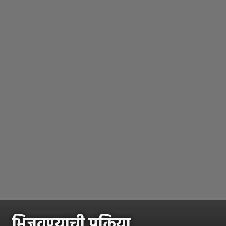
भिजवण्याची प्रक्रिया