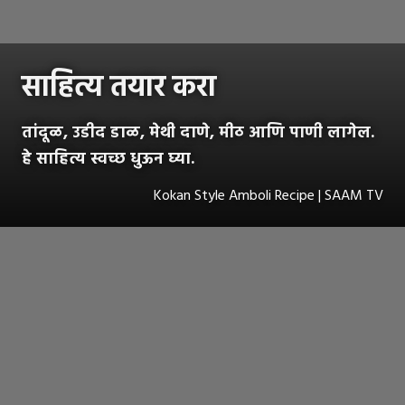
साहित्य तयार करा
तांदूळ, उडीद डाळ, मेथी दाणे, मीठ आणि पाणी लागेल.
हे साहित्य स्वच्छ धुऊन घ्या.
Kokan Style Amboli Recipe | SAAM TV