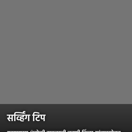
सर्व्हिंग टिप