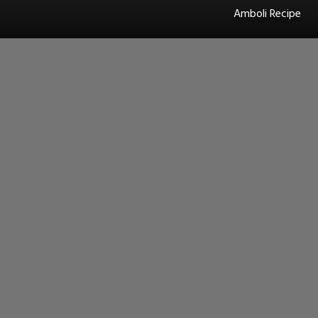
Amboli Recipe