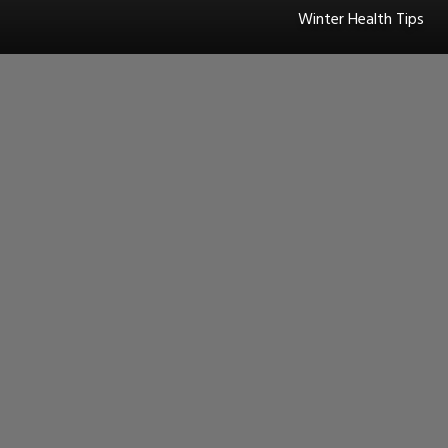
Winter Health Tips