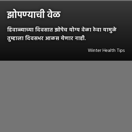
झोपण्याची वेळ
हिवाळ्याच्या दिवसात झोपेच योग्य वेळा ठेवा यामुळे
तुम्हाला दिवसभर आळस येणार नाही.
Winter Health Tips