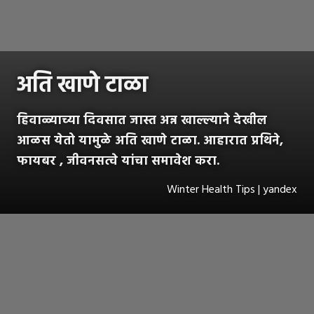
अति खाणे टाळा
हिवाळ्याच्या दिवसात जास्त अन्न खाल्ल्याने देखील
आळस येतो यामुळे अति खाणे टाळा. आहारात प्रथिने,
फायबर , जीवनसत्वे यांचा समावेश करा.
Winter Health Tips | yandex