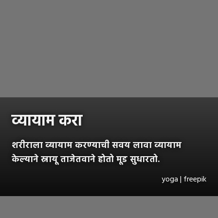
व्यायाम करा
शरीराला व्यायाम करण्याची सवय लावा व्यायाम
केल्याने स्नायू ताजेतवाने होतो मूड सुधारतो.
yoga | freepik