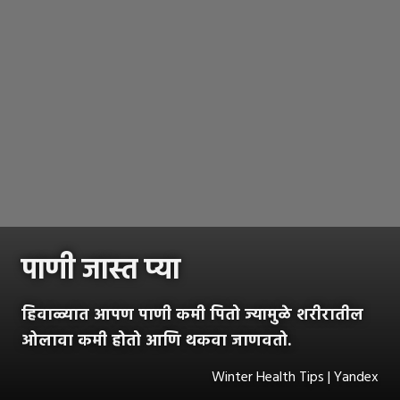
पाणी जास्त प्या
हिवाळ्यात आपण पाणी कमी पितो ज्यामुळे शरीरातील
ओलावा कमी होतो आणि थकवा जाणवतो.
Winter Health Tips | Yandex