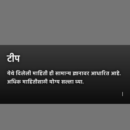
टीप
येथे दिलेली माहिती ही सामान्य ज्ञानावर आधारित आहे.
अधिक माहितीसाठी योग्य सल्ला घ्या.
|