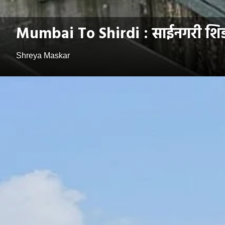
Mumbai To Shirdi : साईनगरी शिर्डीला
Shreya Maskar