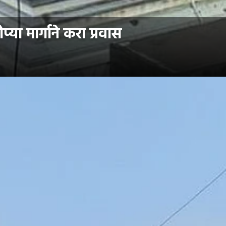
ा मार्गाने करा प्रवास