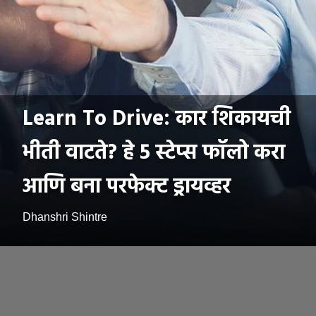
Learn To Drive: कार शिकायची
भीती वाटते? हे 5 स्टेप्स फॉलो करा
आणि बना परफेक्ट ड्रायव्हर
Dhanshri Shintre