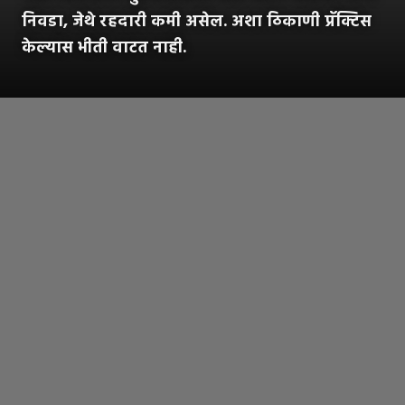
निवडा, जेथे रहदारी कमी असेल. अशा ठिकाणी प्रॅक्टिस
केल्यास भीती वाटत नाही.