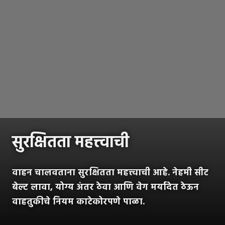
सुरक्षितता महत्त्वाची
वाहन चालवताना सुरक्षितता महत्त्वाची आहे. नेहमी सीट
बेल्ट लावा, योग्य अंतर ठेवा आणि वेग मर्यादेत ठेऊन
वाहतुकीचे नियम काटेकोरपणे पाळा.