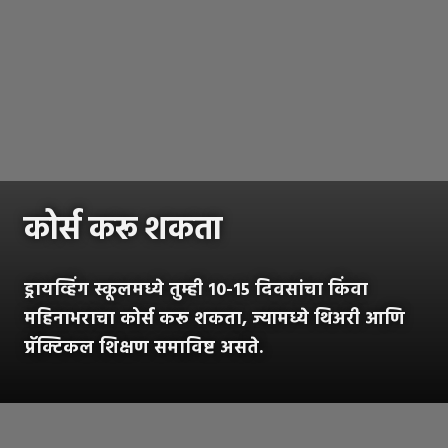
कोर्स करू शकता
ड्रायव्हिंग स्कूलमध्ये तुम्ही 10-15 दिवसांचा किंवा
महिनाभराचा कोर्स करू शकता, ज्यामध्ये थिअरी आणि
प्रॅक्टिकल शिक्षण समाविष्ट असते.