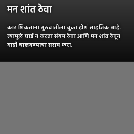
मन शांत ठेवा
कार शिकताना सुरुवातीला चुका होणं साहजिक आहे.
त्यामुळे घाई न करता संयम ठेवा आणि मन शांत ठेवून
गाडी चालवण्याचा सराव करा.