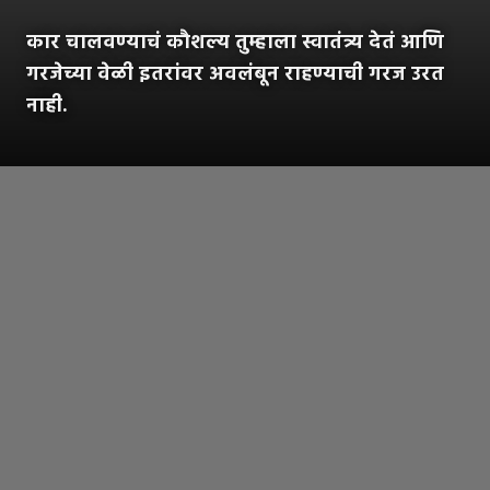
कार चालवण्याचं कौशल्य तुम्हाला स्वातंत्र्य देतं आणि
गरजेच्या वेळी इतरांवर अवलंबून राहण्याची गरज उरत
नाही.