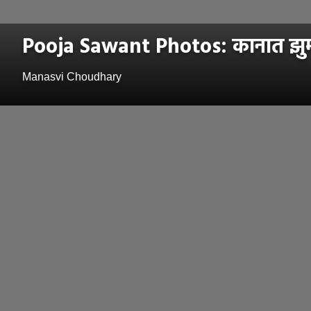
Pooja Sawant Photos: कानात झुमके अ
Manasvi Choudhary