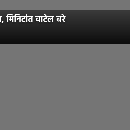
, मिनिटांत वाटेल बरे