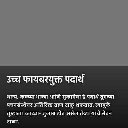
उच्च फायबरयुक्त पदार्थ
धान्य, कच्च्या भाज्या आणि सुकामेवा हे पदार्थ तुमच्या
पचनसंस्थेवर अतिरिक्त ताण टाकू शकतात. त्यामुळे
तुम्हाला उलट्या- जुलाब होत असेल तेव्हा यांचे सेवन
टाळा.