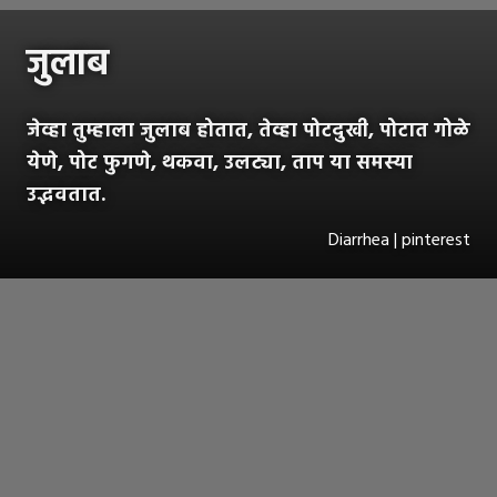
जुलाब
जेव्हा तुम्हाला जुलाब होतात, तेव्हा पोटदुखी, पोटात गोळे
येणे, पोट फुगणे, थकवा, उलट्या, ताप या समस्या
उद्भवतात.
Diarrhea | pinterest