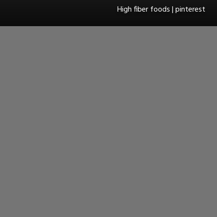
High fiber foods | pinterest