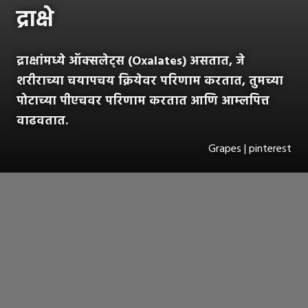
द्राक्षे
द्राक्षांमध्ये ऑक्सलेट्स (Oxalates) असतात, जे
शरीराच्या चयापचय क्रियेवर परिणाम करतात, तुमच्या
पोटाच्या पीएचवर परिणाम करतात आणि आम्लपित्त
वाढवतात.
Grapes | pinterest