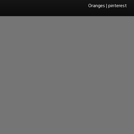
Oranges | pinterest