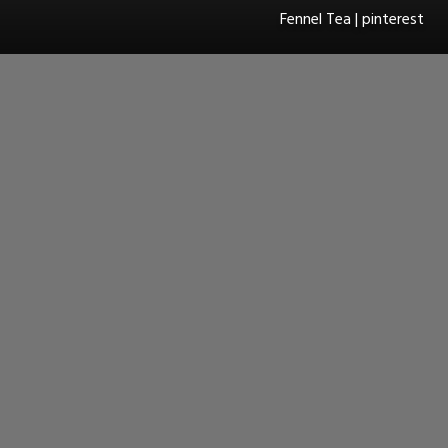
Fennel Tea | pinterest