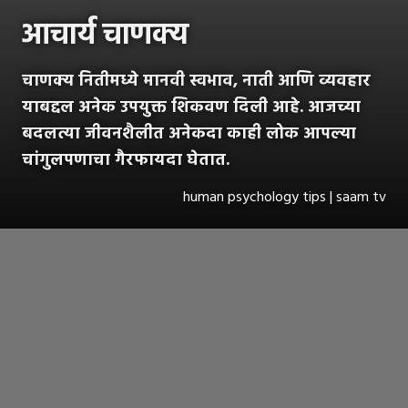
आचार्य चाणक्य
चाणक्य नितीमध्ये मानवी स्वभाव, नाती आणि व्यवहार
याबद्दल अनेक उपयुक्त शिकवण दिली आहे. आजच्या
बदलत्या जीवनशैलीत अनेकदा काही लोक आपल्या
चांगुलपणाचा गैरफायदा घेतात.
human psychology tips | saam tv