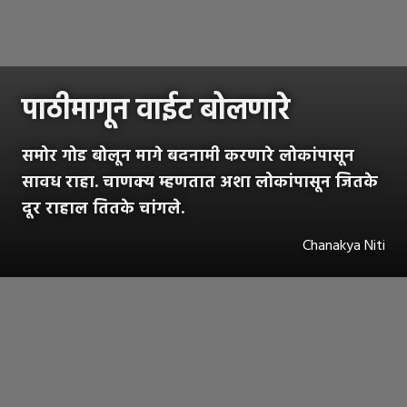
पाठीमागून वाईट बोलणारे
समोर गोड बोलून मागे बदनामी करणारे लोकांपासून
सावध राहा. चाणक्य म्हणतात अशा लोकांपासून जितके
दूर राहाल तितके चांगले.
Chanakya Niti