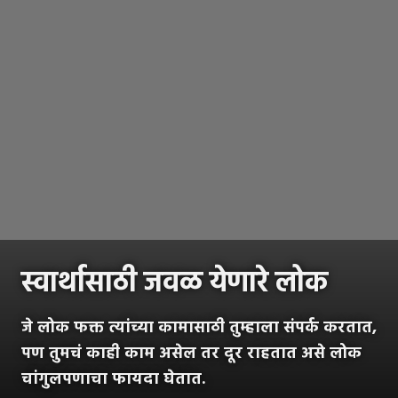
स्वार्थासाठी जवळ येणारे लोक
जे लोक फक्त त्यांच्या कामासाठी तुम्हाला संपर्क करतात,
पण तुमचं काही काम असेल तर दूर राहतात असे लोक
चांगुलपणाचा फायदा घेतात.