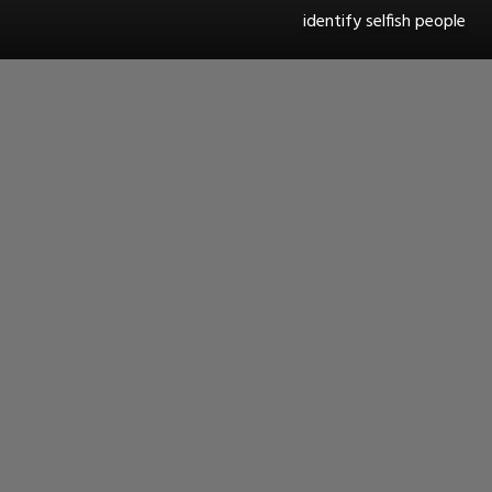
identify selfish people