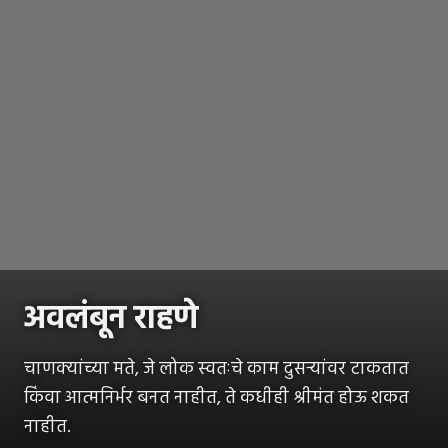
अवलंबून राहणे
चाणक्यांच्या मते, जे लोक स्वतःचे काम दुसऱ्यांवर टाकतात
किंवा आत्मनिर्भर बनत नाहीत, ते कधीही श्रीमंत होऊ शकत
नाहीत.