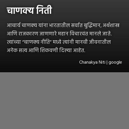
चाणक्य निती
आचार्य चाणक्य यांना भारतातील सर्वात बुद्धिमान, अर्थशास्त्र
आणि राजकारण जाणणारे महान विचारवंत मानले जाते.
त्यांच्या “चाणक्य नीति” मध्ये त्यांनी मानवी जीवनातील
अनेक सत्य आणि शिकवणी दिल्या आहेत.
Chanakya Niti | google