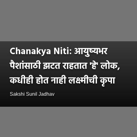
Chanakya Niti: आयुष्यभर
पैशांसाठी झटत राहतात 'हे' लोक,
कधीही होत नाही लक्ष्मीची कृपा
Sakshi Sunil Jadhav