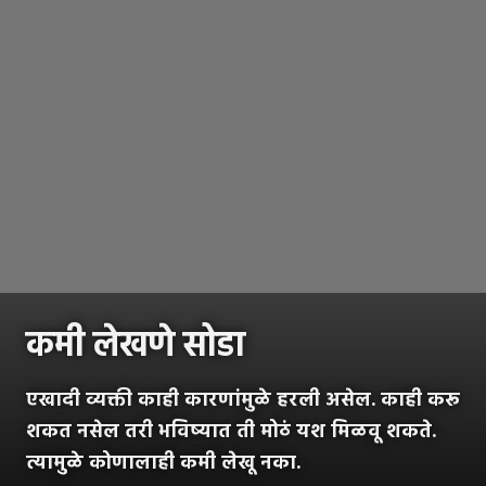
कमी लेखणे सोडा
एखादी व्यक्ती काही कारणांमुळे हरली असेल. काही करू
शकत नसेल तरी भविष्यात ती मोठं यश मिळवू शकते.
त्यामुळे कोणालाही कमी लेखू नका.