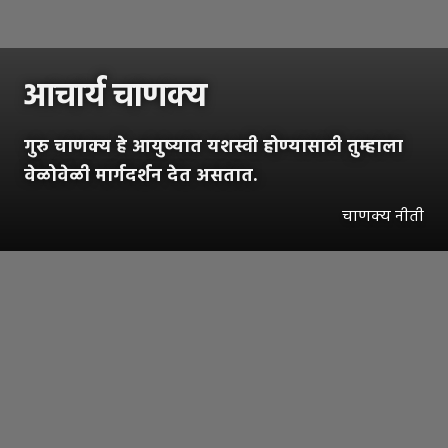
आचार्य चाणक्य
गुरु चाणक्य हे आयुष्यात यशस्वी होण्यासाठी तुम्हाला
वेळोवेळी मार्गदर्शन देत असतात.
चाणक्य नीती