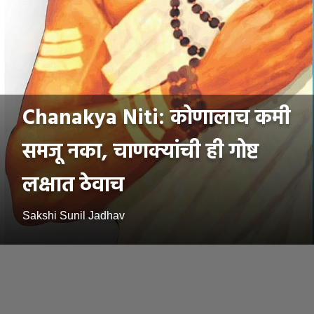
Chanakya Niti: कोणालाच कमी
समजू नका, चाणक्यांची ही गोष्ट
लक्षात ठेवाच
Sakshi Sunil Jadhav