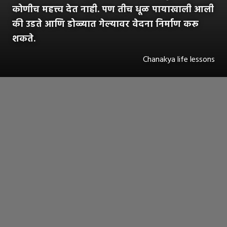
कोणीच महत्त्व देत नाही. पण तीच धूळ पायाखाली आली
की उडते आणि डोळ्यात गेल्यावर वेदना निर्माण करू
शकते.
Chanakya life lessons