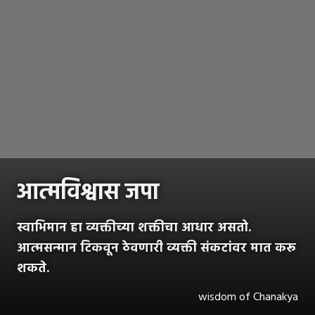
आत्मविश्वास जपा
स्वाभिमान हा व्यक्तीच्या शक्तीचा आधार असतो.
आत्मसन्मान टिकवून ठेवणारी व्यक्ती संकटांवर मात करू
शकते.
wisdom of Chanakya