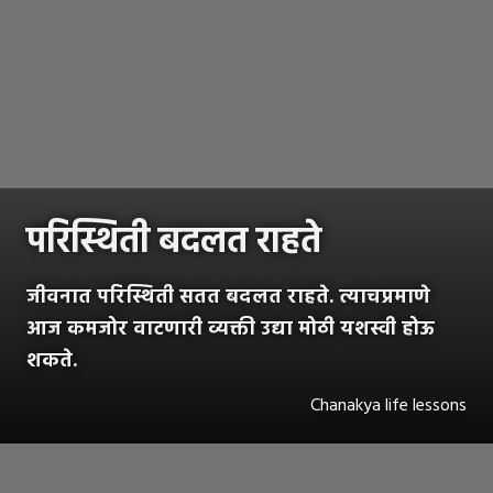
परिस्थिती बदलत राहते
जीवनात परिस्थिती सतत बदलत राहते. त्याचप्रमाणे
आज कमजोर वाटणारी व्यक्ती उद्या मोठी यशस्वी होऊ
शकते.
Chanakya life lessons