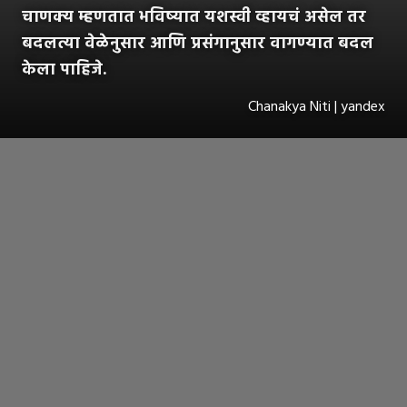
चाणक्य म्हणतात भविष्यात यशस्वी व्हायचं असेल तर
बदलत्या वेळेनुसार आणि प्रसंगानुसार वागण्यात बदल
केला पाहिजे.
Chanakya Niti | yandex