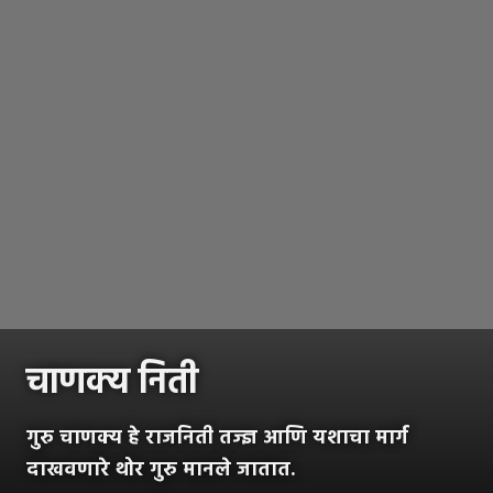
चाणक्य निती
गुरु चाणक्य हे राजनिती तज्ज्ञ आणि यशाचा मार्ग
दाखवणारे थोर गुरु मानले जातात.