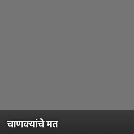
चाणक्यांचे मत