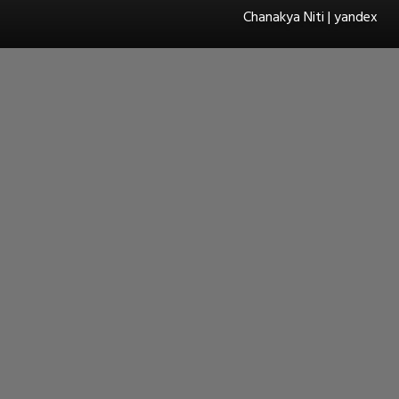
Chanakya Niti | yandex