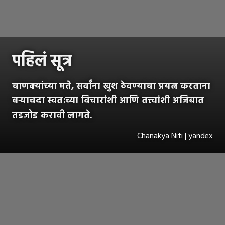
पहिलं सूत्र
चाणक्यांच्या मते, सर्वांना खुश ठेवण्याचा प्रयत्न करताना
बऱ्याचदा स्वतःच्या विचारांशी आणि तत्त्वांशी अजिबात
तडजोड करावी लागते.
Chanakya Niti | yandex