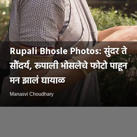
Rupali Bhosle Photos: सुंदर ते
सौंदर्य, रूपाली भोसलेचे फोटो पाहून
मन झालं घायाळ
Manasvi Choudhary