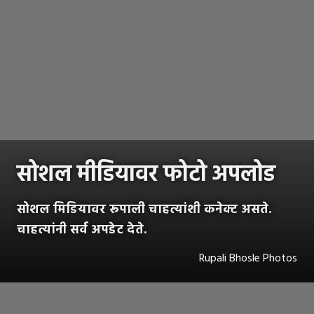
सोशल मीडियावर फोटो अपलोड
सोशल मिडियावर रूपाली चाहत्यांशी कनेक्ट असते.
चाहत्यांनी सर्व अपडेट देते.
Rupali Bhosle Photos