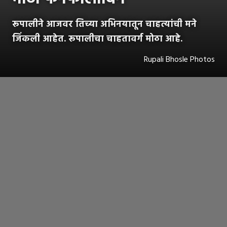
रूपालीने आजवर तिच्या अभिनयातून चाहत्यांची मने
जिंकली आहेत. रूपालीचा चाहतावर्ग मोठा आहे.
Rupali Bhosle Photos