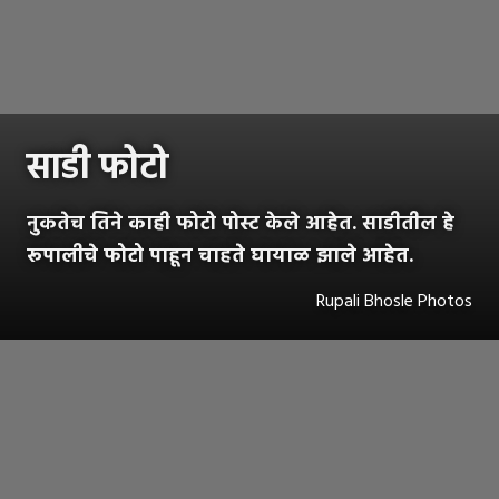
साडी फोटो
नुकतेच तिने काही फोटो पोस्ट केले आहेत. साडीतील हे
रूपालीचे फोटो पाहून चाहते घायाळ झाले आहेत.
Rupali Bhosle Photos