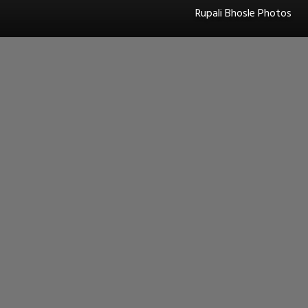
Rupali Bhosle Photos