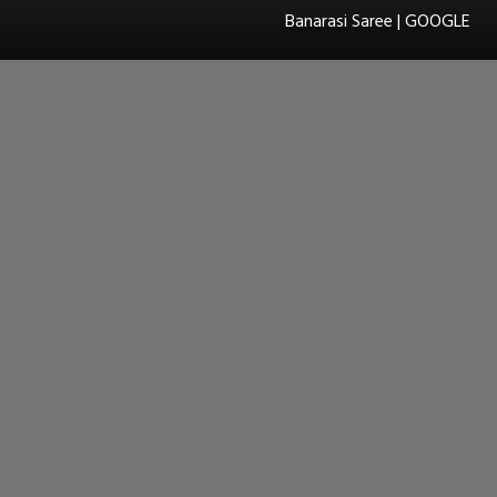
Banarasi Saree | GOOGLE