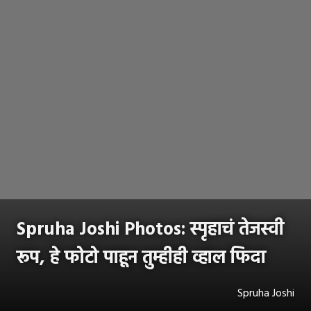
Spruha Joshi Photos: स्पृहाचं तेजस्वी
रूप, हे फोटो पाहून तुम्हीही व्हाल फिदा
Spruha Joshi