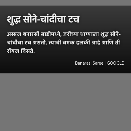
शुद्ध सोने-चांदीचा टच
अस्सल बनारसी साडीमध्ये, जरीच्या धाग्याला शुद्ध सोने-
चांदीचा टच असतो, त्याची चमक हलकी आहे आणि ती
रॉयल दिसते.
Banarasi Saree | GOOGLE