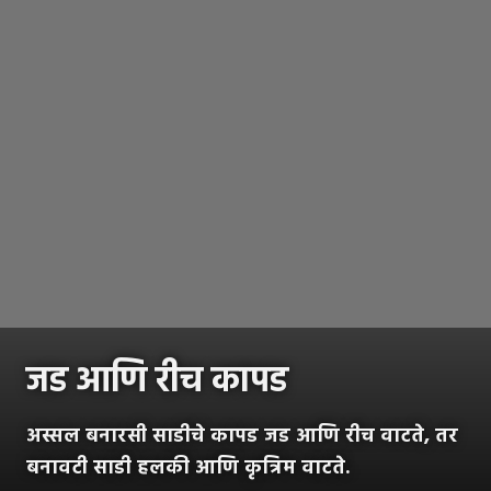
जड आणि रीच कापड
अस्सल बनारसी साडीचे कापड जड आणि रीच वाटते, तर
बनावटी साडी हलकी आणि कृत्रिम वाटते.