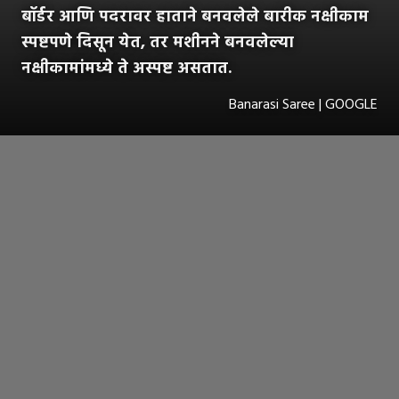
बॉर्डर आणि पदरावर हाताने बनवलेले बारीक नक्षीकाम
स्पष्टपणे दिसून येत, तर मशीनने बनवलेल्या
नक्षीकामांमध्ये ते अस्पष्ट असतात.
Banarasi Saree | GOOGLE