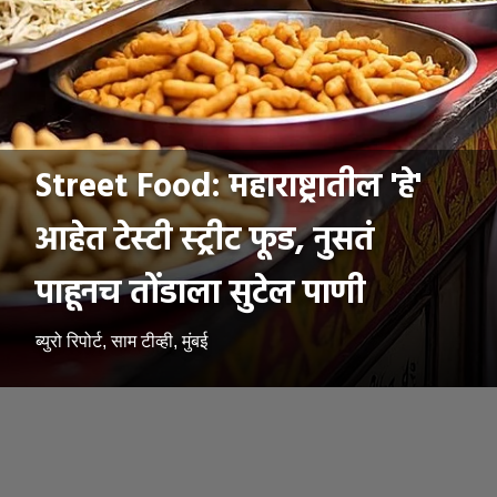
Street Food: महाराष्ट्रातील 'हे'
आहेत टेस्टी स्ट्रीट फूड, नुसतं
पाहूनच तोंडाला सुटेल पाणी
ब्युरो रिपोर्ट, साम टीव्ही, मुंबई