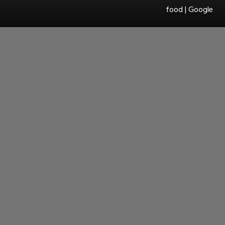
food | Google