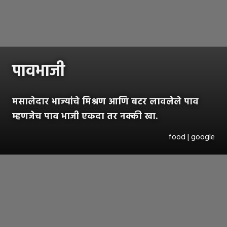
पावभाजी
मसालेदार भाज्यांचे मिश्रण आणि बटर लावलेले पाव
म्हणजेच पाव भाजी एकदा तर नक्की खा.
food | google