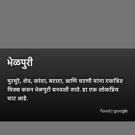
भेळपुरी
मुरमुरे, शेव, कांदा, बटाटा, आणि चटणी यांना एकत्रित
मिक्स करुन भेळपुरी बनवली जाते. हा एक लोकप्रिय
चाट आहे.
food | google