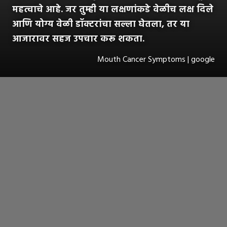
महत्वाचे आहे. जर तुम्ही या लक्षणांकडे वेळीच लक्ष दिले
आणि योग्य वेळी डॉक्टरांचा सल्ला घेतला, तर या
आजारावर सहज उपचार करू शकता.
Mouth Cancer Symptoms | google