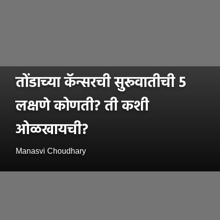
तोंडाच्या कॅन्सरची सुरूवातीची 5
लक्षणे कोणती? ती कशी
ओळखायची?
Manasvi Choudhary