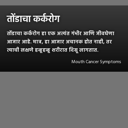
तोंडाचा कर्करोग
तोंडाचा कर्करोग हा एक अत्यंत गंभीर आणि जीवघेणा
आजार आहे. मात्र, हा आजार अचानक होत नाही, तर
त्याची लक्षणे हळूहळू शरीरात दिसू लागतात.
Mouth Cancer Symptoms