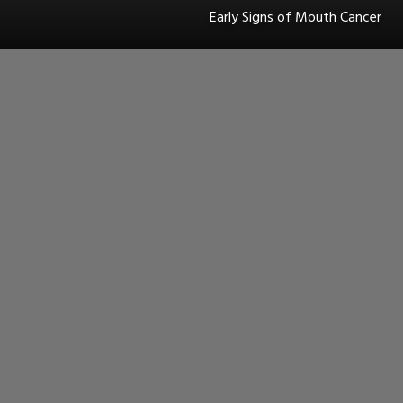
Early Signs of Mouth Cancer