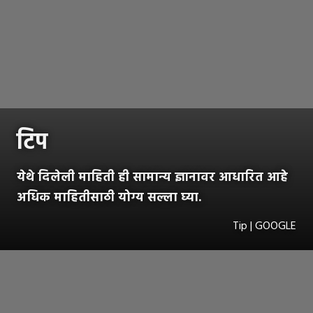
टिप
येथे दिलेली माहिती ही सामान्य ज्ञानावर आधारित आहे
अधिक माहितीसाठी योग्य सल्ला घ्या.
Tip | GOOGLE