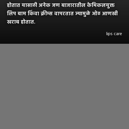
होतात यासाठी अनेक जण बाजारातील केमिकलयुक्त
लिप बाम किंवा क्रीम्स वापरतात ज्यामुळे ओठ आणखी
खराब होतात.
lips care