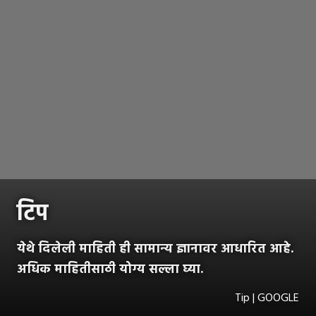
टिप
येथे दिलेली माहिती ही सामान्य ज्ञानावर आधारित आहे.
अधिक माहितीसाठी योग्य सल्ला घ्या.
Tip | GOOGLE