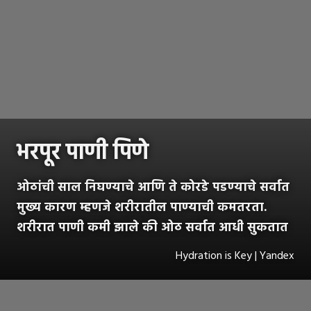
भरपूर पाणी पिणे
ओठांची साल निघण्याचे आणि ते कोरडे पडण्याचे सर्वात
मुख्य कारण म्हणजे शरीरातील पाण्याची कमतरता.
शरीरात पाणी कमी झाले की ओठ सर्वात आधी सुकतात
Hydration is Key | Yandex