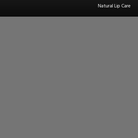
Natural Lip Care