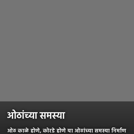
ओठांच्या समस्या
ओठ काळे होणे, कोरडे होणे या ओठांच्या समस्या निर्माण