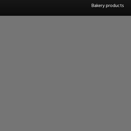
Bakery products