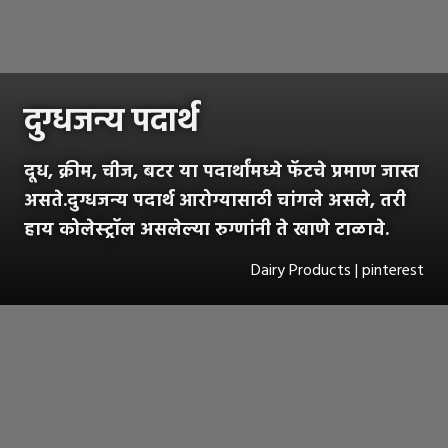
दुग्धजन्य पदार्थ
दूध, क्रीम, चीज, बटर या पदार्थांमध्ये फॅटचे प्रमाण जास्त
असते.दुग्धजन्य पदार्थ आरोग्यासाठी चांगले असले, तरी
हाय कोलेस्ट्रॉल असलेल्या रुग्णांनी ते खाणे टाळावे.
Dairy Products | pinterest