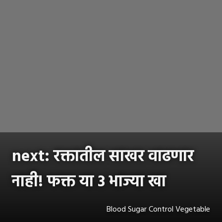
next: रक्तातील साखर वाढणार
नाही! फक्त या 3 भाज्या खा
Blood Sugar Control Vegetable