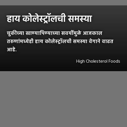
हाय कोलेस्ट्रॉलची समस्या
चुकीच्या खाण्यापिण्याच्या सवयींमुळे आजकाल
तरुणांमध्येही हाय कोलेस्ट्रॉलची समस्या वेगाने वाढत
आहे.
High Cholesterol Foods