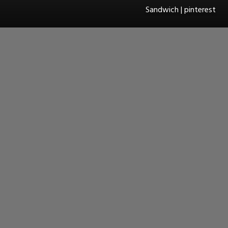
Sandwich | pinterest