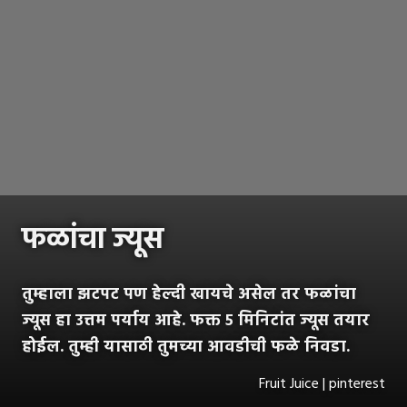
फळांचा ज्यूस
तुम्हाला झटपट पण हेल्दी खायचे असेल तर फळांचा
ज्यूस हा उत्तम पर्याय आहे. फक्त ५ मिनिटांत ज्यूस तयार
होईल. तुम्ही यासाठी तुमच्या आवडीची फळे निवडा.
Fruit Juice | pinterest