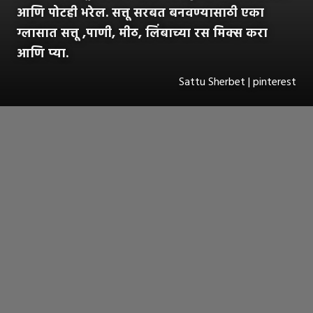
आणि पोटही भरेल. सत्तू सरबत बनवण्यासाठी एका
ग्लासात सत्तू ,पाणी, मीठ, लिंबाच्या रस मिक्स करा
आणि प्या.
Sattu Sherbet | pinterest