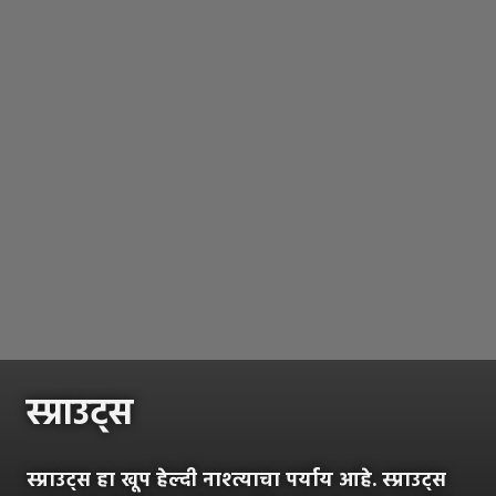
स्प्राउट्स
स्प्राउट्स हा खूप हेल्दी नाश्त्याचा पर्याय आहे. स्प्राउट्स