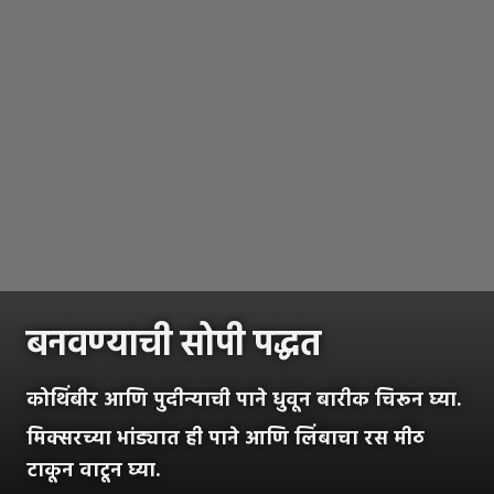
बनवण्याची सोपी पद्धत
कोथिंबीर आणि पुदीन्याची पाने धुवून बारीक चिरून घ्या.
मिक्सरच्या भांड्यात ही पाने आणि लिंबाचा रस मीठ
टाकून वाटून घ्या.