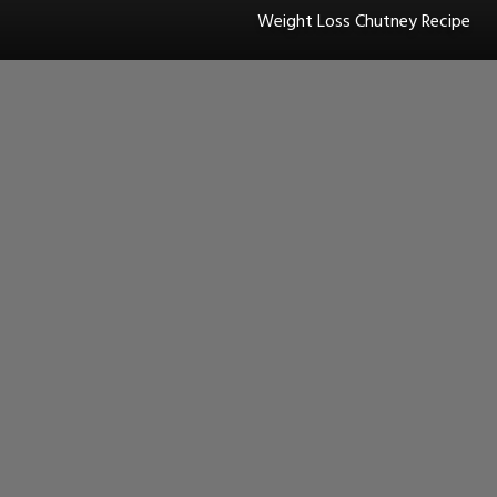
Weight Loss Chutney Recipe