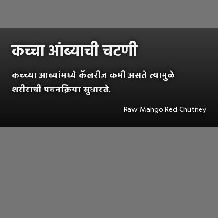
कच्चा आंब्याची चटणी
कच्च्या आब्यांमध्ये कॅलरीज कमी असते त्यामुळे
शरीराची पचनक्रिया सुधारते.
Raw Mango Red Chutney