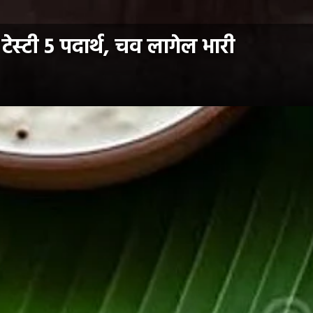
टेस्टी 5 पदार्थ, चव लागेल भारी