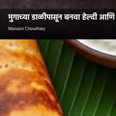
मुगाच्या डाळीपासून बनवा हेल्दी आणि 
Manasvi Choudhary