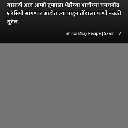
यासाठी आज आम्ही तुम्हाला भेंडीच्या भाजीच्या चमचमीत
5 रेसिपी सांगणार आहोत ज्या पाहून तोंडाला पाणी नक्की
सुटेल.
Bhindi Bhaji Recipe | Saam TV