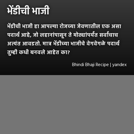
भेंडीची भाजी
भेंडीची भाजी हा आपल्या रोजच्या जेवणातील एक असा
पदार्थ आहे, जो लहानांपासून ते मोठ्यांपर्यंत सर्वांचाच
अत्यंत आवडतो. मात्र भेंडीच्या भाजीचे वेगवेगळे पदार्थ
तुम्ही कधी बनवले आहेत का?
Bhindi Bhaji Recipe | yandex