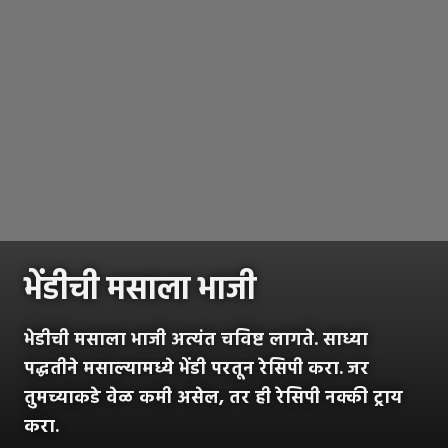
भेंडीची मसाला भाजी
भेडीची मसाला भाजी अत्यंत चविष्ट लागते. साध्या
पद्धतीने मसाल्यामध्ये भेंडी परतून रेसिपी करा.
जर
तुमच्याकडे वेळ कमी असेल, तर ही रेसिपी नक्की ट्राय
करा.