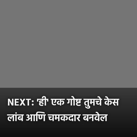
NEXT: 'ही' एक गोष्ट तुमचे केस
लांब आणि चमकदार बनवेल