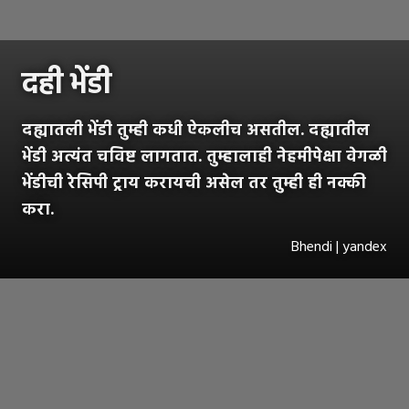
दही भेंडी
दह्यातली भेंडी तुम्ही कधी ऐकलीच असतील. दह्यातील
भेंडी अत्यंत चविष्ट लागतात. तुम्हालाही नेहमीपेक्षा वेगळी
भेंडीची रेसिपी ट्राय करायची असेल तर तुम्ही ही नक्की
करा.
Bhendi | yandex