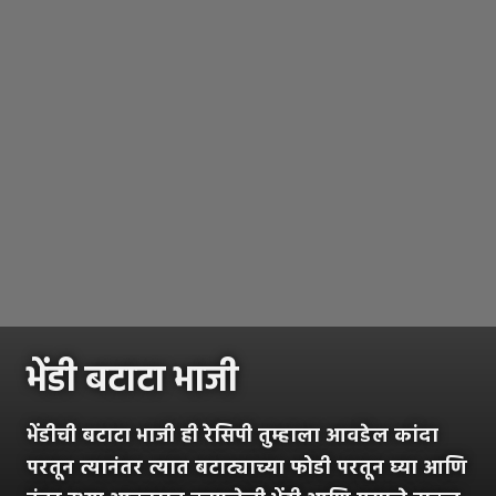
भेंडी बटाटा भाजी
भेंडीची बटाटा भाजी ही रेसिपी तुम्हाला आवडेल कांदा
परतून त्यानंतर त्यात बटाट्याच्या फोडी परतून घ्या आणि