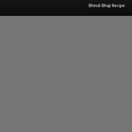
Bhindi Bhaji Recipe