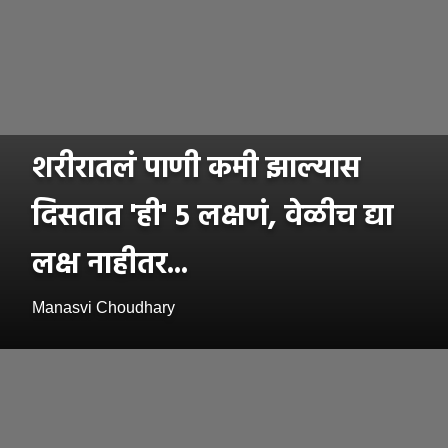
शरीरातलं पाणी कमी झाल्यास
दिसतात 'ही' ५ लक्षणं, वेळीच द्या
लक्ष नाहीतर...
Manasvi Choudhary