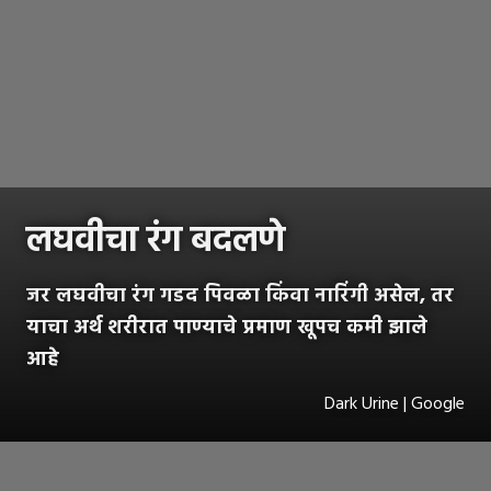
लघवीचा रंग बदलणे
जर लघवीचा रंग गडद पिवळा किंवा नारिंगी असेल, तर
याचा अर्थ शरीरात पाण्याचे प्रमाण खूपच कमी झाले
आहे
Dark Urine | Google