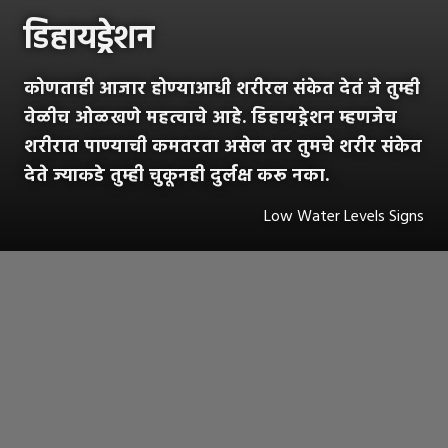
डिहायड्रेशन
कोणताही आजार होण्याआधी शरीरल संकेत देतं जे तुम्ही
वेळीच ओळखणे महत्वाचे आहे. डिहायड्रेशन म्हणजेच
शरीरात पाण्याची कमतरता असेल तर तुमचे शरीर संकेत
देते ज्याकडे तुम्ही चुकूनही दुर्लक्ष करू नका.
Low Water Levels Signs