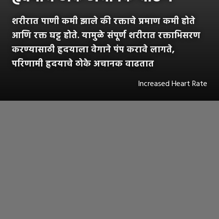
शरीरात पाणी कमी झाले की रक्ताचे प्रमाण कमी होते
आणि रक्त घट्ट होते. यामुळे संपूर्ण शरीरात रक्ताभिसरण
करण्यासाठी हृदयाला वेगाने पंप करावे लागते,
परिणामी हृदयाचे ठोके अचानक वाढतात
Increased Heart Rate