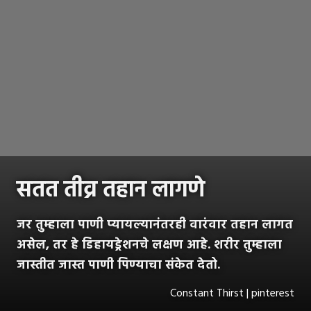
सतत तीव्र तहान लागणे
जर तुम्हाला पाणी प्यायल्यानंतरही वारंवार तहान लागत
असेल, तर हे डिहायड्रेशनचे लक्षण आहे. शरीर तुम्हाला
जास्तीत जास्त पाणी पिण्याचा संकेत देतो.
Constant Thirst | pinterest