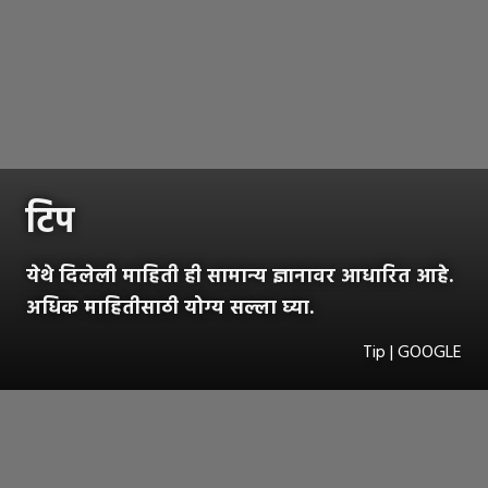
टिप
येथे दिलेली माहिती ही सामान्य ज्ञानावर आधारित आहे.
अधिक माहितीसाठी योग्य सल्ला घ्या.
Tip | GOOGLE