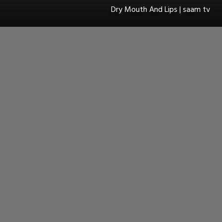
Dry Mouth And Lips | saam tv