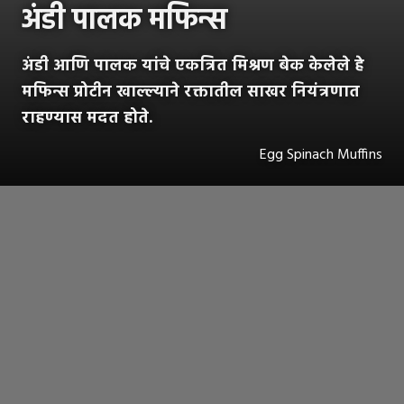
अंडी पालक मफिन्स
अंडी आणि पालक यांचे एकत्रित मिश्रण बेक केलेले हे
मफिन्स प्रोटीन खाल्ल्याने रक्तातील साखर नियंत्रणात
राहण्यास मदत होते.
Egg Spinach Muffins