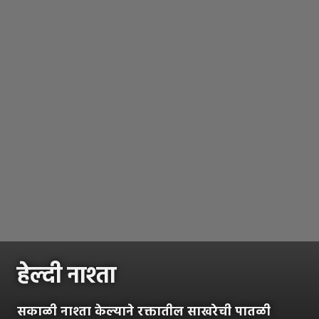
हेल्दी नाश्ता
सकाळी नाश्ता केल्याने रक्तातील साखरेची पातळी