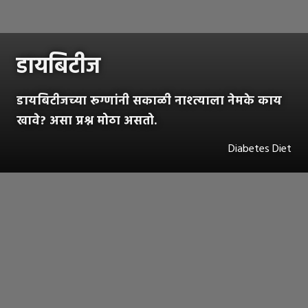
डायबिटीज
डायबिटीजच्या रूग्णांनी सकाळी नाश्त्याला नेमके काय
खावे? असा प्रश्न मोठा असतो.
Diabetes Diet