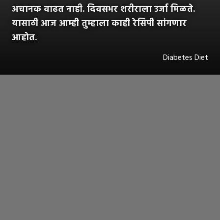
अचानक वाढत नाही. दिवसभर शरीराला उर्जा मिळते.
यासाठी आज आम्ही तुम्हाला काही रेसिपी सांगणार
आहोत.
Diabetes Diet