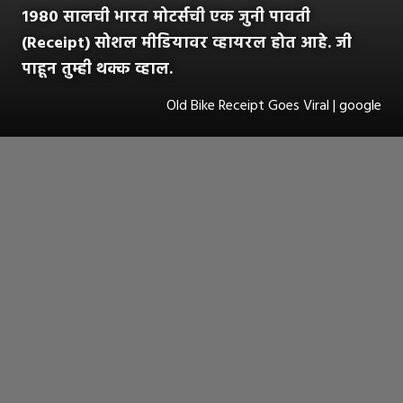
१९८० सालची भारत मोटर्सची एक जुनी पावती
(Receipt) सोशल मीडियावर व्हायरल होत आहे. जी
पाहून तुम्ही थक्क व्हाल.
Old Bike Receipt Goes Viral | google