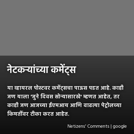
नेटकऱ्यांच्या कमेंट्स
या व्हायरल पोस्टवर कमेंट्सचा पाऊस पडत आहे. काही
जण याला 'जुने दिवस सोन्यासारखे' म्हणत आहेत, तर
काही जण आजच्या ईएमआय आणि वाढत्या पेट्रोलच्या
किमतींवर टीका करत आहेत.
Netizens' Comments | google