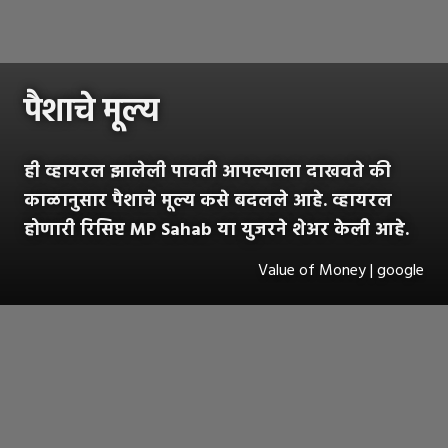
पैशाचे मूल्य
ही व्हायरल झालेली पावती आपल्याला दाखवते की
काळानुसार पैशाचे मूल्य कसे बदलले आहे. व्हायरल
होणारी रिसिप्ट MP Sahab या युजरने शेअर केली आहे.
Value of Money | google