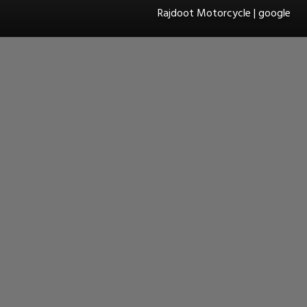
Rajdoot Motorcycle | google