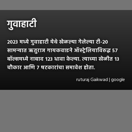
गुवाहाटी
2023 मध्ये गुवाहाटी येथे खेळल्या गेलेल्या टी-20
सामन्यात ऋतुराज गायकवाडने ऑस्ट्रेलियाविरुद्ध 57
बॉल्समध्ये नाबाद 123 धावा केल्या. त्याच्या खेळीत 13
चौकार आणि 7 षटकारांचा समावेश होता.
ruturaj Gaikwad | google