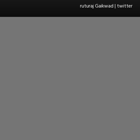
ruturaj Gaikwad | twitter