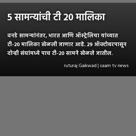
5 सामन्यांची टी 20 मालिका
वनडे सामन्यांनंतर, भारत आणि ऑस्ट्रेलिया यांच्यात
टी-20 मालिका खेळली जाणार आहे. 29 ऑक्टोबरपासून
दोन्ही संघांमध्ये पाच टी-20 सामने खेळले जातील.
ruturaj Gaikwad | saam tv news