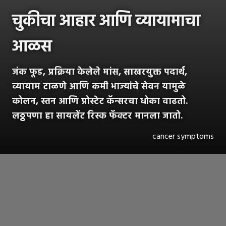
चुकीचा आहार आणि व्यायामाचा
आळस
जंक फूड, प्रक्रिया केलेले मांस, साखरयुक्त पदार्थ,
व्यायाम टाळणे आणि कमी भाज्यांचे सेवन यामुळे
कोलन, स्तन आणि प्रोस्टेट कॅन्सरचा धोका वाढतो.
लठ्ठपणा हा सायलेंट रिस्क फॅक्टर मानला जातो.
cancer symptoms