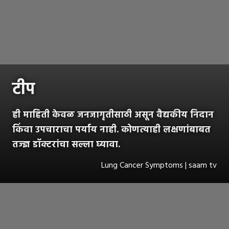
टीप
ही माहिती केवळ जनजागृतीसाठी असून वैद्यकीय निदान
किंवा उपचाराचा पर्याय नाही. कोणत्याही लक्षणांबाबत
तज्ज्ञ डॉक्टरांचा सल्ला घ्यावा.
Lung Cancer Symptoms | saam tv