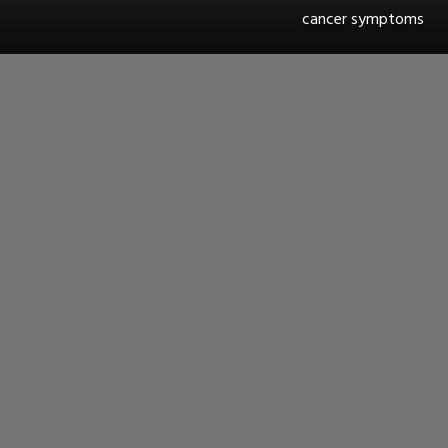
cancer symptoms