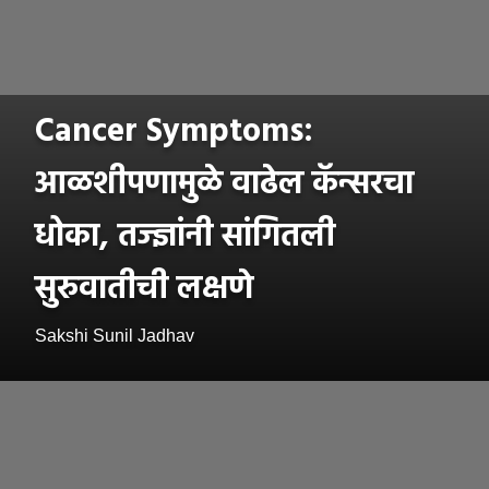
Cancer Symptoms:
आळशीपणामुळे वाढेल कॅन्सरचा
धोका, तज्ज्ञांनी सांगितली
सुरुवातीची लक्षणे
Sakshi Sunil Jadhav