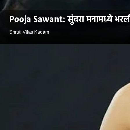
Pooja Sawant: सुंदरा मनामध्ये भरली.
Shruti Vilas Kadam