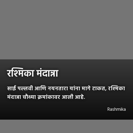
रश्मिका मंदान्ना
साई पल्लवी आणि नयनतारा यांना मागे टाकत, रश्मिका
मंदान्ना चौथ्या क्रमांकावर आली आहे.
Rashmika