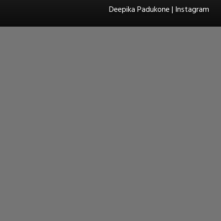
Deepika Padukone | Instagram