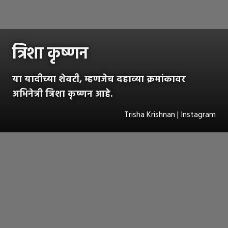
त्रिशा कृष्णन
या यादीच्या शेवटी, म्हणजेच दहाव्या क्रमांकावर
अभिनेत्री त्रिशा कृष्णन आहे.
Trisha Krishnan | Instagram