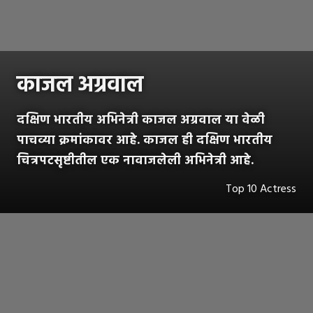
काजल अग्रवाल
दक्षिण भारतीय अभिनेत्री काजल अग्रवाल या वेळी
पाचव्या क्रमांकावर आहे. काजल ही दक्षिण भारतीय
चित्रपटसृष्टीतील एक नावाजलेली अभिनेत्री आहे.
Top 10 Actress