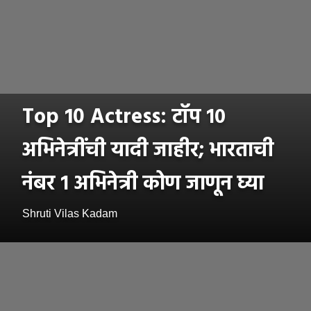
Top 10 Actress: टॉप १०
अभिनेत्रींची यादी जाहीर; भारताची
नंबर १ अभिनेत्री कोण जाणून घ्या
Shruti Vilas Kadam