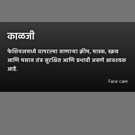
काळजी
फेशियलमध्ये वापरल्या जाणाऱ्या क्रीम, मास्क, स्क्रब
आणि मसाज तंत्र सुरक्षित आणि प्रभावी असणे आवश्यक
आहे.
Face care