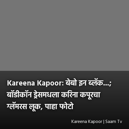
Kareena Kapoor: बेबो इन ब्लॅक...;
बॉडीकॉन ड्रेसमधला करिना कपूरचा
ग्लॅमरस लूक, पाहा फोटो
Kareena Kapoor | Saam Tv