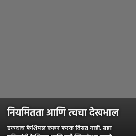
नियमितता आणि त्वचा देखभाल
एकदाच फेशियल करून फरक दिसत नाही. सहा