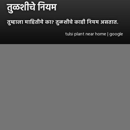
तुळशीचे नियम
तुम्हाला माहितीये का? तुळशीचे काही नियम असतात.
tulsi plant near home | google