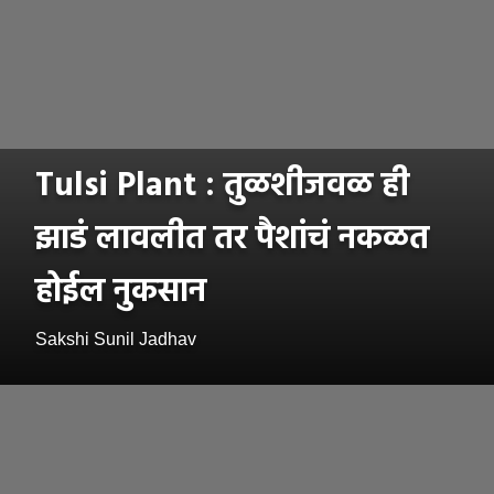
Tulsi Plant : तुळशीजवळ ही
झाडं लावलीत तर पैशांचं नकळत
होईल नुकसान
Sakshi Sunil Jadhav