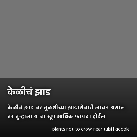
केळीचं झाड
केळीचं झाड जर तुळशीच्या झाडाशेजारी लावत असाल.
तर तुम्हाला याचा खूप आर्थिक फायदा होईल.
plants not to grow near tulsi | google