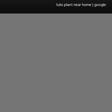
tulsi plant near home | google