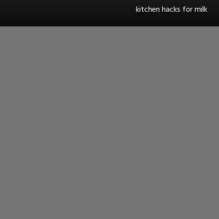
kitchen hacks for milk