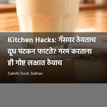
Kitchen Hacks: गॅसवर ठेवताच
दूध पटकन फाटते? गरम करताना
ही गोष्ट लक्षात ठेवाच
Sakshi Sunil Jadhav