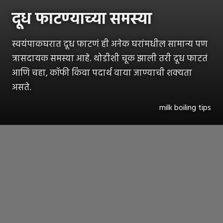
दूध फाटण्याच्या समस्या
स्वयंपाकघरात दूध फाटणं ही अनेक घरांमधील सामान्य पण
त्रासदायक समस्या आहे. थोडीशी चूक झाली तरी दूध फाटतं
आणि चहा, कॉफी किंवा पदार्थ वाया जाण्याची शक्यता
असते.
milk boiling tips