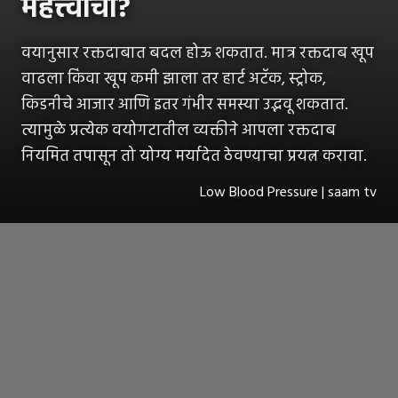
महत्त्वाचा?
वयानुसार रक्तदाबात बदल होऊ शकतात. मात्र रक्तदाब खूप
वाढला किंवा खूप कमी झाला तर हार्ट अटॅक, स्ट्रोक,
किडनीचे आजार आणि इतर गंभीर समस्या उद्भवू शकतात.
त्यामुळे प्रत्येक वयोगटातील व्यक्तीने आपला रक्तदाब
नियमित तपासून तो योग्य मर्यादेत ठेवण्याचा प्रयत्न करावा.
Low Blood Pressure | saam tv