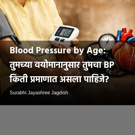
Blood Pressure by Age:
तुमच्या वयोमानानुसार तुमचा BP
किती प्रमाणात असला पाहिजे?
Surabhi Jayashree Jagdish