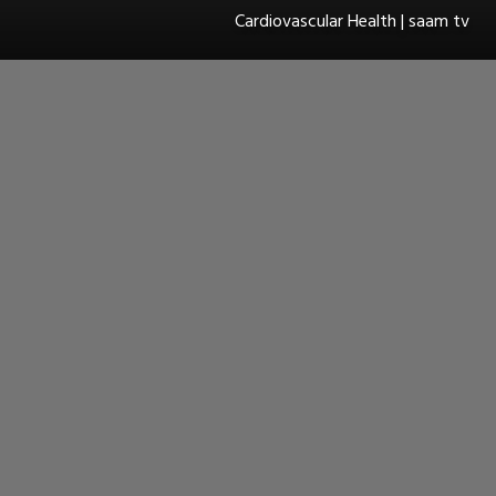
Cardiovascular Health | saam tv