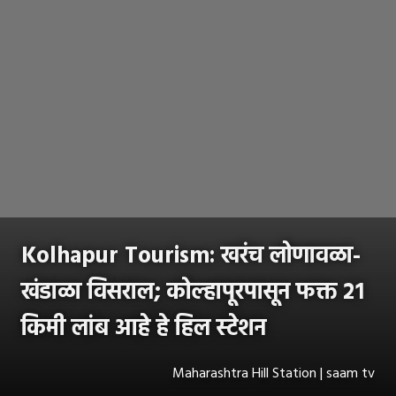
Kolhapur Tourism: खरंच लोणावळा-
खंडाळा विसराल; कोल्हापूरपासून फक्त २१
किमी लांब आहे हे हिल स्टेशन
Maharashtra Hill Station | saam tv