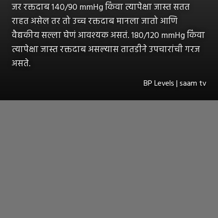
जर रक्तदाब 140/90 mmHg किंवा त्यापेक्षा जास्त सतत
राहत असेल तर तो उच्च रक्तदाब मानला जातो आणि
वैद्यकीय सल्ला घेणं आवश्यक असतं. 180/120 mmHg किंवा
त्यापेक्षा जास्त रक्तदाब असल्यास तातडीने उपचारांची गरज
असते.
BP Levels | saam tv