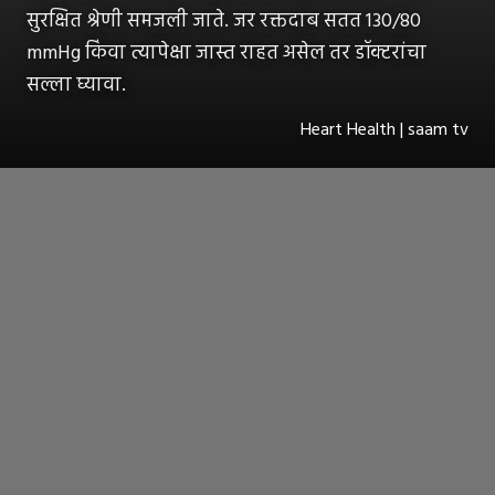
सुरक्षित श्रेणी समजली जाते. जर रक्तदाब सतत 130/80
mmHg किंवा त्यापेक्षा जास्त राहत असेल तर डॉक्टरांचा
सल्ला घ्यावा.
Heart Health | saam tv