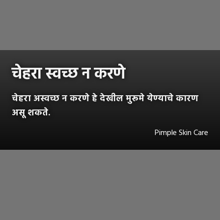
चेहरा स्वच्छ न करणे
चेहरा अस्वच्छ न करणे हे देखील मुरूमे येण्याचे कारण
असू शकते.
Pimple Skin Care