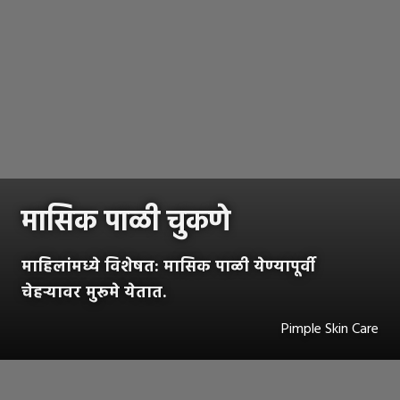
मासिक पाळी चुकणे
माहिलांमध्ये विशेषत: मासिक पाळी येण्यापूर्वी
चेहऱ्यावर मुरूमे येतात.
Pimple Skin Care