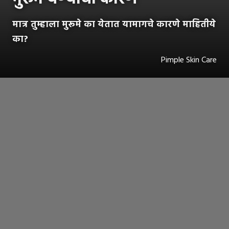
मात्र तुम्हाला मुरूमे का येतात यामागचे कारणे माहितीये
का?
Pimple Skin Care