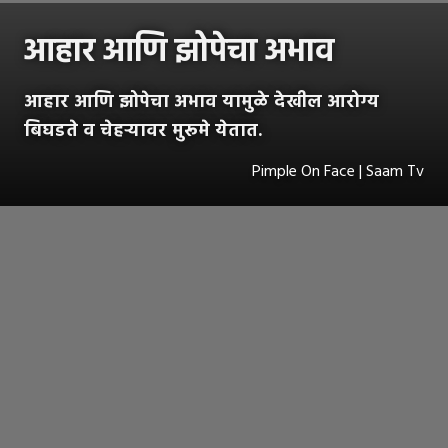
आहार आणि झोपेचा अभाव
आहार आणि झोपेचा अभाव यामुळे देखील आरोग्य
बिघडते व चेहऱ्यावर मुरूमे येतात.
Pimple On Face | Saam Tv