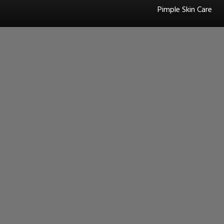
Pimple Skin Care