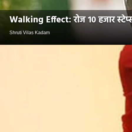
Walking Effect: रोज १० हजार स्टेप्स
Shruti Vilas Kadam